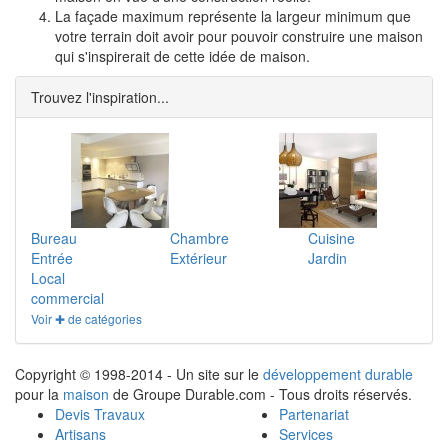
La façade maximum représente la largeur minimum que
votre terrain doit avoir pour pouvoir construire une maison
qui s'inspirerait de cette idée de maison.
Trouvez l'inspiration...
Bureau
Chambre
Cuisine
Entrée
Extérieur
Jardin
Local
commercial
Voir ✚ de catégories
Copyright © 1998-2014 - Un site sur le
développement durable
pour la
maison
de Groupe Durable.com - Tous droits réservés.
Devis Travaux
Partenariat
Artisans
Services