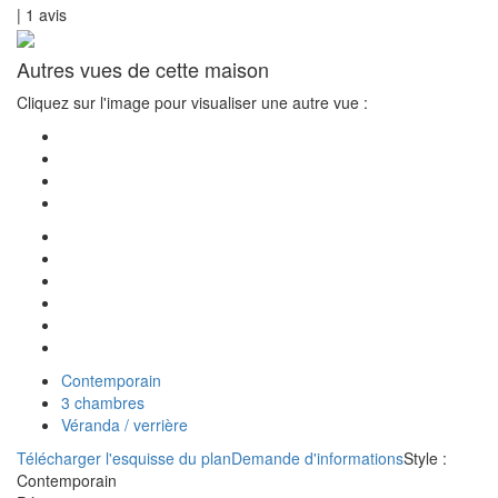
|
1
avis
Autres vues de cette maison
Cliquez sur l'image pour visualiser une autre vue :
Contemporain
3 chambres
Véranda / verrière
Télécharger l'esquisse du plan
Demande d'informations
Style :
Contemporain