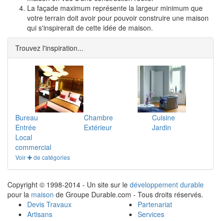
La façade maximum représente la largeur minimum que
votre terrain doit avoir pour pouvoir construire une maison
qui s'inspirerait de cette idée de maison.
Trouvez l'inspiration...
Bureau
Chambre
Cuisine
Entrée
Extérieur
Jardin
Local
commercial
Voir ✚ de catégories
Copyright © 1998-2014 - Un site sur le
développement durable
pour la
maison
de Groupe Durable.com - Tous droits réservés.
Devis Travaux
Partenariat
Artisans
Services