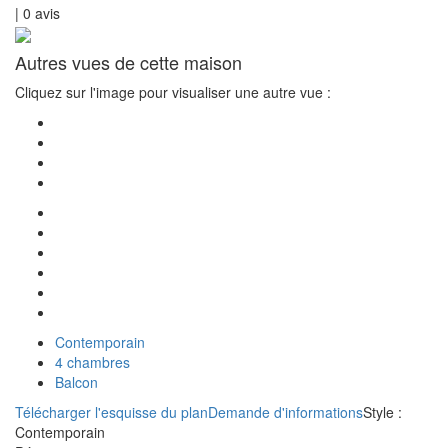
|
0
avis
Autres vues de cette maison
Cliquez sur l'image pour visualiser une autre vue :
Contemporain
4 chambres
Balcon
Télécharger l'esquisse du plan
Demande d'informations
Style :
Contemporain