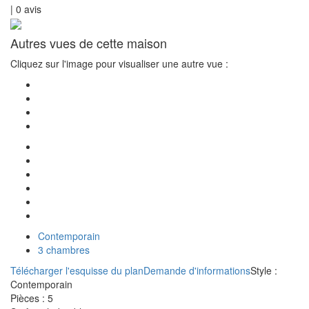
|
0
avis
Autres vues de cette maison
Cliquez sur l'image pour visualiser une autre vue :
Contemporain
3 chambres
Télécharger l'esquisse du plan
Demande d'informations
Style :
Contemporain
Pièces :
5