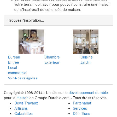
votre terrain doit avoir pour pouvoir construire une maison
qui s'inspirerait de cette idée de maison.
Trouvez l'inspiration...
Bureau
Chambre
Cuisine
Entrée
Extérieur
Jardin
Local
commercial
Voir ✚ de catégories
Copyright © 1998-2014 - Un site sur le
développement durable
pour la
maison
de Groupe Durable.com - Tous droits réservés.
Devis Travaux
Partenariat
Artisans
Services
Calculettes
Définitions