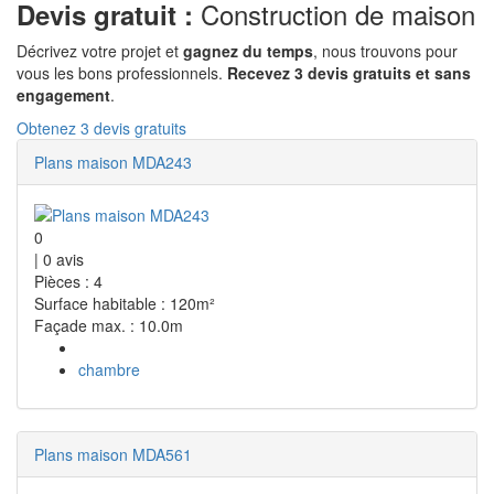
Construction de maison
Devis gratuit :
Décrivez votre projet et
gagnez du temps
, nous trouvons pour
vous les bons professionnels.
Recevez 3 devis gratuits et sans
engagement
.
Obtenez 3 devis gratuits
Plans maison MDA243
0
|
0
avis
Pièces : 4
Surface habitable : 120m²
Façade max. : 10.0m
chambre
Plans maison MDA561