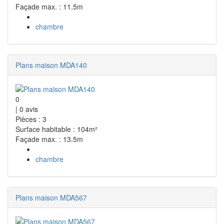
Façade max. : 11.5m
chambre
Plans maison MDA140
0
|
0
avis
Pièces : 3
Surface habitable : 104m²
Façade max. : 13.5m
chambre
Plans maison MDA567