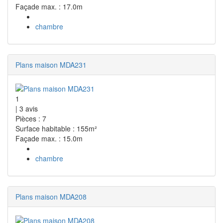
Façade max. : 17.0m
chambre
Plans maison MDA231
1
|
3
avis
Pièces : 7
Surface habitable : 155m²
Façade max. : 15.0m
chambre
Plans maison MDA208