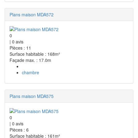
Plans maison MDA572
0
|
0
avis
Pièces : 11
Surface habitable : 168m²
Façade max. : 17.0m
chambre
Plans maison MDA575
0
|
0
avis
Pièces : 6
Surface habitable : 161m²