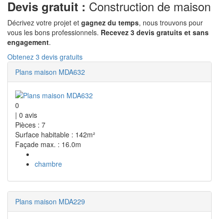
Construction de maison
Devis gratuit :
Décrivez votre projet et
gagnez du temps
, nous trouvons pour
vous les bons professionnels.
Recevez 3 devis gratuits et sans
engagement
.
Obtenez 3 devis gratuits
Plans maison MDA632
0
|
0
avis
Pièces : 7
Surface habitable : 142m²
Façade max. : 16.0m
chambre
Plans maison MDA229