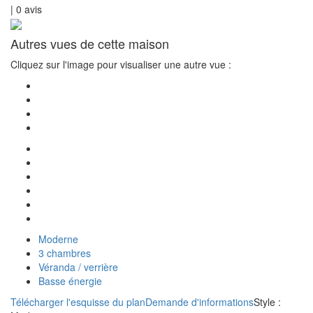
|
0
avis
Autres vues de cette maison
Cliquez sur l'image pour visualiser une autre vue :
Moderne
3 chambres
Véranda / verrière
Basse énergie
Télécharger l'esquisse du plan
Demande d'informations
Style :