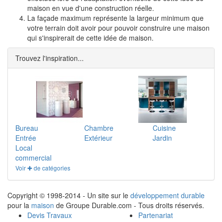
maison en vue d'une construction réelle.
La façade maximum représente la largeur minimum que
votre terrain doit avoir pour pouvoir construire une maison
qui s'inspirerait de cette idée de maison.
Trouvez l'inspiration...
Bureau
Chambre
Cuisine
Entrée
Extérieur
Jardin
Local
commercial
Voir ✚ de catégories
Copyright © 1998-2014 - Un site sur le
développement durable
pour la
maison
de Groupe Durable.com - Tous droits réservés.
Devis Travaux
Partenariat