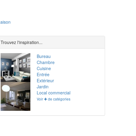
aison
Trouvez l'inspiration...
Bureau
Chambre
Cuisine
Entrée
Extérieur
Jardin
Local commercial
Voir ✚ de catégories