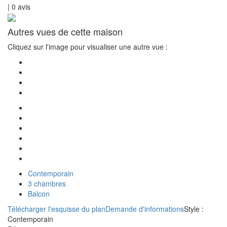
|
0
avis
Autres vues de cette maison
Cliquez sur l'image pour visualiser une autre vue :
Contemporain
3 chambres
Balcon
Télécharger l'esquisse du plan
Demande d'informations
Style :
Contemporain