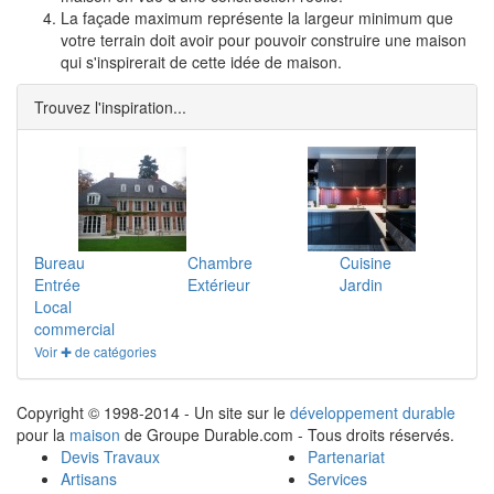
La façade maximum représente la largeur minimum que
votre terrain doit avoir pour pouvoir construire une maison
qui s'inspirerait de cette idée de maison.
Trouvez l'inspiration...
Bureau
Chambre
Cuisine
Entrée
Extérieur
Jardin
Local
commercial
Voir ✚ de catégories
Copyright © 1998-2014 - Un site sur le
développement durable
pour la
maison
de Groupe Durable.com - Tous droits réservés.
Devis Travaux
Partenariat
Artisans
Services