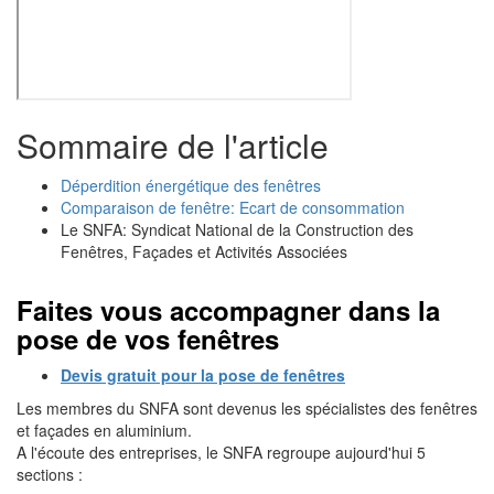
Sommaire de l'article
Déperdition énergétique des fenêtres
Comparaison de fenêtre: Ecart de consommation
Le SNFA: Syndicat National de la Construction des
Fenêtres, Façades et Activités Associées
Faites vous accompagner dans la
pose de vos fenêtres
Devis gratuit pour la pose de fenêtres
Les membres du SNFA sont devenus les spécialistes des fenêtres
et façades en aluminium.
A l'écoute des entreprises, le SNFA regroupe aujourd'hui 5
sections :