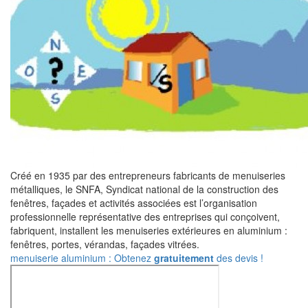
Créé en 1935 par des entrepreneurs fabricants de menuiseries
métalliques, le SNFA, Syndicat national de la construction des
fenêtres, façades et activités associées est l’organisation
professionnelle représentative des entreprises qui conçoivent,
fabriquent, installent les menuiseries extérieures en aluminium :
fenêtres, portes, vérandas, façades vitrées.
menuiserie aluminium : Obtenez
gratuitement
des devis !