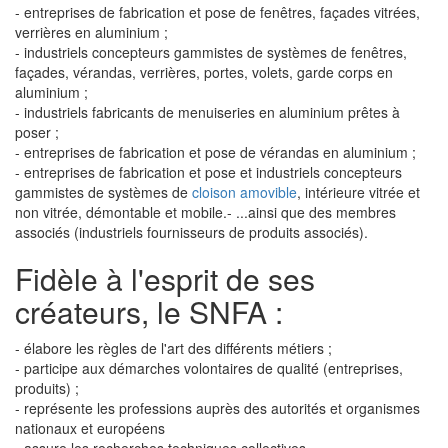
- entreprises de fabrication et pose de fenêtres, façades vitrées,
verrières en aluminium ;
- industriels concepteurs gammistes de systèmes de fenêtres,
façades, vérandas, verrières, portes, volets, garde corps en
aluminium ;
- industriels fabricants de menuiseries en aluminium prêtes à
poser ;
- entreprises de fabrication et pose de vérandas en aluminium ;
- entreprises de fabrication et pose et industriels concepteurs
gammistes de systèmes de
cloison amovible
, intérieure vitrée et
non vitrée, démontable et mobile.- ...ainsi que des membres
associés (industriels fournisseurs de produits associés).
Fidèle à l'esprit de ses
créateurs, le SNFA :
- élabore les règles de l'art des différents métiers ;
- participe aux démarches volontaires de qualité (entreprises,
produits) ;
- représente les professions auprès des autorités et organismes
nationaux et européens