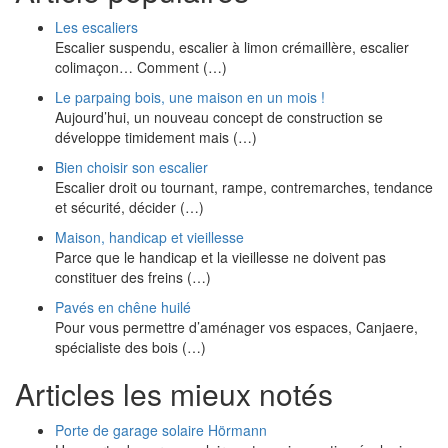
Les escaliers
Escalier suspendu, escalier à limon crémaillère, escalier
colimaçon… Comment (…)
Le parpaing bois, une maison en un mois !
Aujourd’hui, un nouveau concept de construction se
développe timidement mais (…)
Bien choisir son escalier
Escalier droit ou tournant, rampe, contremarches, tendance
et sécurité, décider (…)
Maison, handicap et vieillesse
Parce que le handicap et la vieillesse ne doivent pas
constituer des freins (…)
Pavés en chêne huilé
Pour vous permettre d’aménager vos espaces, Canjaere,
spécialiste des bois (…)
Articles les mieux notés
Porte de garage solaire Hörmann