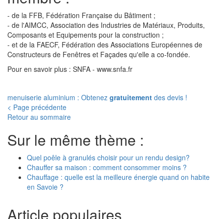
- de la FFB, Fédération Française du Bâtiment ;
- de l'AIMCC, Association des Industries de Matériaux, Produits,
Composants et Equipements pour la construction ;
- et de la FAECF, Fédération des Associations Européennes de
Constructeurs de Fenêtres et Façades qu'elle a co-fondée.
Pour en savoir plus : SNFA - www.snfa.fr
menuiserie aluminium : Obtenez
gratuitement
des devis !
< Page précédente
Retour au sommaire
Sur le même thème :
Quel poêle à granulés choisir pour un rendu design?
Chauffer sa maison : comment consommer moins ?
Chauffage : quelle est la meilleure énergie quand on habite
en Savoie ?
Article populaires