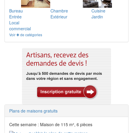
Bureau
Chambre
Cuisine
Entrée
Extérieur
Jardin
Local
commercial
Voir ✚ de catégories
Plans de maisons gratuits
Cette semaine : Maison de 115 m², 6 pièces