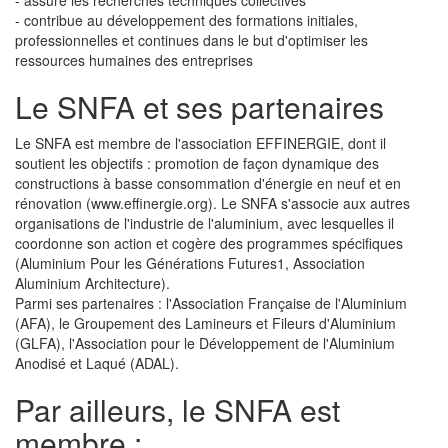
- assure les recherches techniques collectives
- contribue au développement des formations initiales,
professionnelles et continues dans le but d'optimiser les
ressources humaines des entreprises
Le SNFA et ses partenaires
Le SNFA est membre de l'association EFFINERGIE, dont il
soutient les objectifs : promotion de façon dynamique des
constructions à basse consommation d'énergie en neuf et en
rénovation (www.effinergie.org). Le SNFA s'associe aux autres
organisations de l'industrie de l'aluminium, avec lesquelles il
coordonne son action et cogère des programmes spécifiques
(Aluminium Pour les Générations Futures1, Association
Aluminium Architecture).
Parmi ses partenaires : l'Association Française de l'Aluminium
(AFA), le Groupement des Lamineurs et Fileurs d'Aluminium
(GLFA), l'Association pour le Développement de l'Aluminium
Anodisé et Laqué (ADAL).
Par ailleurs, le SNFA est
membre :