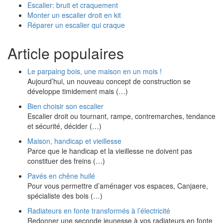
Escalier: bruit et craquement
Monter un escalier droit en kit
Réparer un escalier qui craque
Article populaires
Le parpaing bois, une maison en un mois !
Aujourd’hui, un nouveau concept de construction se
développe timidement mais (…)
Bien choisir son escalier
Escalier droit ou tournant, rampe, contremarches, tendance
et sécurité, décider (…)
Maison, handicap et vieillesse
Parce que le handicap et la vieillesse ne doivent pas
constituer des freins (…)
Pavés en chêne huilé
Pour vous permettre d’aménager vos espaces, Canjaere,
spécialiste des bois (…)
Radiateurs en fonte transformés à l’électricité
Redonner une seconde jeunesse à vos radiateurs en fonte