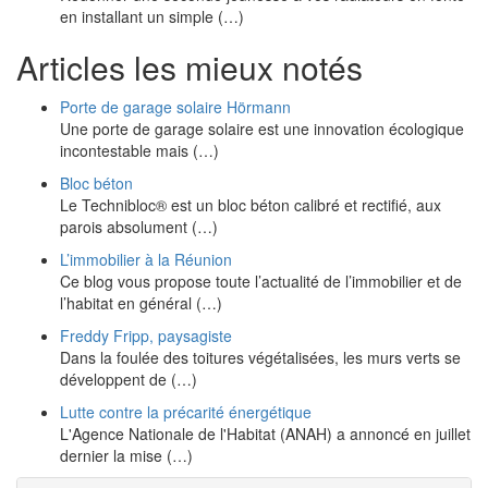
en installant un simple (…)
Articles les mieux notés
Porte de garage solaire Hörmann
Une porte de garage solaire est une innovation écologique
incontestable mais (…)
Bloc béton
Le Technibloc® est un bloc béton calibré et rectifié, aux
parois absolument (…)
L’immobilier à la Réunion
Ce blog vous propose toute l’actualité de l’immobilier et de
l’habitat en général (…)
Freddy Fripp, paysagiste
Dans la foulée des toitures végétalisées, les murs verts se
développent de (…)
Lutte contre la précarité énergétique
L'Agence Nationale de l'Habitat (ANAH) a annoncé en juillet
dernier la mise (…)