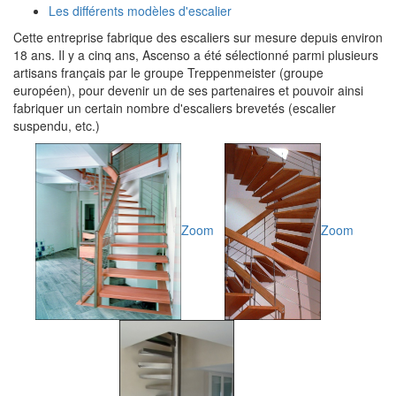
Les différents modèles d'escalier
Cette entreprise fabrique des escaliers sur mesure depuis environ
18 ans. Il y a cinq ans, Ascenso a été sélectionné parmi plusieurs
artisans français par le groupe Treppenmeister (groupe
européen), pour devenir un de ses partenaires et pouvoir ainsi
fabriquer un certain nombre d'escaliers brevetés (escalier
suspendu, etc.)
Zoom
Zoom