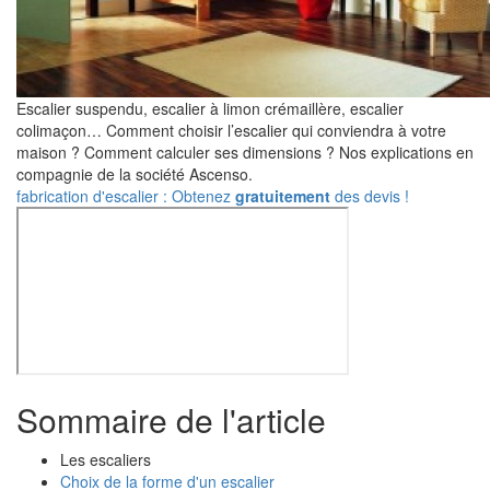
Escalier suspendu, escalier à limon crémaillère, escalier
colimaçon… Comment choisir l’escalier qui conviendra à votre
maison ? Comment calculer ses dimensions ? Nos explications en
compagnie de la société Ascenso.
fabrication d'escalier : Obtenez
gratuitement
des devis !
Sommaire de l'article
Les escaliers
Choix de la forme d'un escalier