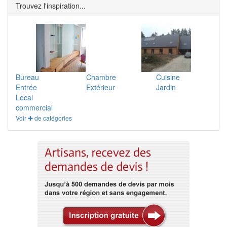
Trouvez l'inspiration...
Bureau
Chambre
Cuisine
Entrée
Extérieur
Jardin
Local
commercial
Voir ✚ de catégories