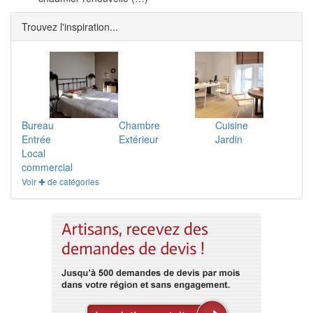
Trouvez l'inspiration...
Bureau
Chambre
Cuisine
Entrée
Extérieur
Jardin
Local
commercial
Voir ✚ de catégories