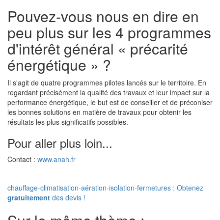
Pouvez-vous nous en dire en
peu plus sur les 4 programmes
d'intérêt général « précarité
énergétique » ?
Il s'agit de quatre programmes pilotes lancés sur le territoire. En
regardant précisément la qualité des travaux et leur impact sur la
performance énergétique, le but est de conseiller et de préconiser
les bonnes solutions en matière de travaux pour obtenir les
résultats les plus significatifs possibles.
Pour aller plus loin...
Contact :
www.anah.fr
chauffage-climatisation-aération-isolation-fermetures : Obtenez
gratuitement
des devis !