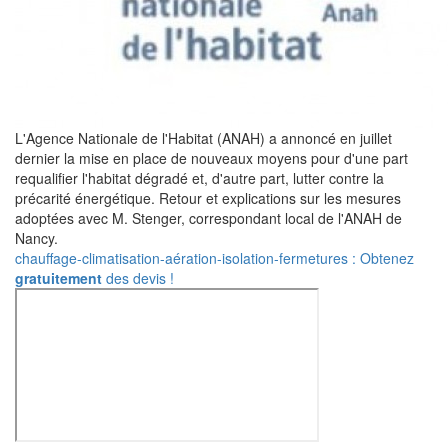
L'Agence Nationale de l'Habitat (ANAH) a annoncé en juillet
dernier la mise en place de nouveaux moyens pour d'une part
requalifier l'habitat dégradé et, d'autre part, lutter contre la
précarité énergétique. Retour et explications sur les mesures
adoptées avec M. Stenger, correspondant local de l'ANAH de
Nancy.
chauffage-climatisation-aération-isolation-fermetures : Obtenez
gratuitement
des devis !