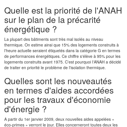
Quelle est la priorité de l'ANAH
sur le plan de la précarité
énergétique ?
La plupart des bâtiments sont très mal isolés au niveau
thermique. On estime ainsi que 15% des logements construits à
l'heure actuelle seraient étiquetés dans la catégorie G en termes
de performances énergétiques. Ce chiffre s'élève à 95% pour les
logements construits avant 1975. C'est pourquoi l'ANAH a décidé
de traiter en priorité le problème de l'isolation thermique.
Quelles sont les nouveautés
en termes d'aides accordées
pour les travaux d'économie
d'énergie ?
A partir du 1er janvier 2009, deux nouvelles aides appelées «
éco-primes » verront le jour. Elles concerneront toutes deux les