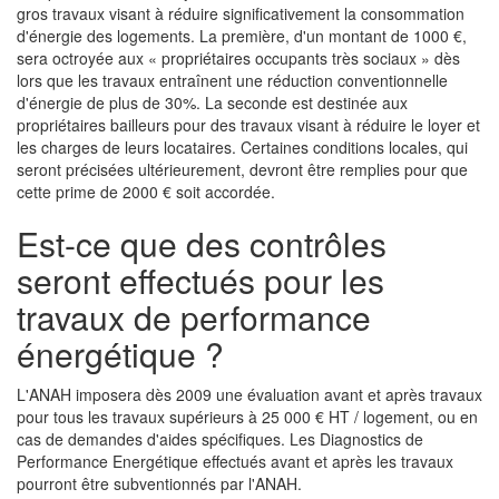
gros travaux visant à réduire significativement la consommation
d'énergie des logements. La première, d'un montant de 1000 €,
sera octroyée aux « propriétaires occupants très sociaux » dès
lors que les travaux entraînent une réduction conventionnelle
d'énergie de plus de 30%. La seconde est destinée aux
propriétaires bailleurs pour des travaux visant à réduire le loyer et
les charges de leurs locataires. Certaines conditions locales, qui
seront précisées ultérieurement, devront être remplies pour que
cette prime de 2000 € soit accordée.
Est-ce que des contrôles
seront effectués pour les
travaux de performance
énergétique ?
L'ANAH imposera dès 2009 une évaluation avant et après travaux
pour tous les travaux supérieurs à 25 000 € HT / logement, ou en
cas de demandes d'aides spécifiques. Les Diagnostics de
Performance Energétique effectués avant et après les travaux
pourront être subventionnés par l'ANAH.