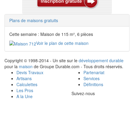
Plans de maisons gratuits
Cette semaine : Maison de 115 m², 6 pièces
Voir le plan de cette maison
Copyright © 1998-2014 - Un site sur le
développement durable
pour la
maison
de Groupe Durable.com - Tous droits réservés.
Devis Travaux
Partenariat
Artisans
Services
Calculettes
Définitions
Les Pros
Suivez-nous
A la Une