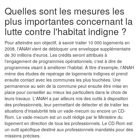
Quelles sont les mesures les
plus importantes concernant la
lutte contre l'habitat indigne ?
Pour atteindre son objectif, à savoir traiter 10 000 logements en
2008, l'ANAH vient de débloquer une enveloppe supplémentaire
de 30 millions d'euros. Les crédits seront attribués à
l'engagement de programmes opérationnels, c'est à dire de
programmes visant à améliorer l'habitat. A titre d'exemple, l'ANAH
mène des études de repérage de logements indignes et prend
ensuite contact avec les communes les plus touchées. Une
permanence au sein de la commune peut ensuite être mise en
place pour conseiller au mieux les particuliers dans le choix de
leurs travaux. L'ANAH a par ailleurs mis des outils à disposition
des professionnels, leur permettant de détecter et de traiter les
situations d'insalubrité tels un vade-mecum ou encore un CD-
Rom. Le vade-mecum est un outil rédigé par le Ministère du
logement en direction de tous les professionnels. Le CD-Rom est
un outil spécifique destiné aux professionnels mandatés pour des
missions précises.