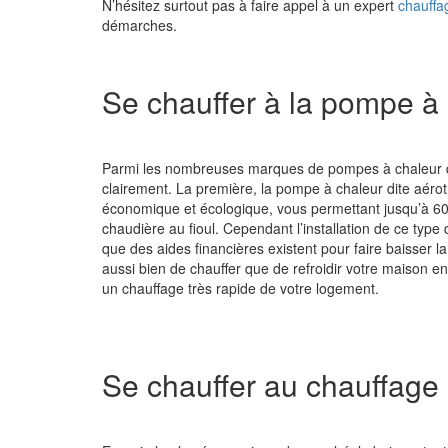
N’hésitez surtout pas à faire appel à un expert
chauffa
démarches.
Se chauffer à la pompe à
Parmi les nombreuses marques de pompes à chaleur di
clairement. La première, la pompe à chaleur dite aérot
économique et écologique, vous permettant jusqu’à 
chaudière au fioul. Cependant l’installation de ce typ
que des aides financières existent pour faire baisser 
aussi bien de chauffer que de refroidir votre maison en 
un chauffage très rapide de votre logement.
Se chauffer au chauffage 