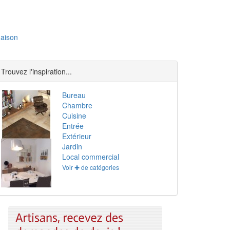
aison
Trouvez l'inspiration...
Bureau
Chambre
Cuisine
Entrée
Extérieur
Jardin
Local commercial
Voir ✚ de catégories