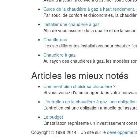
Guide de la chaudière à gaz à haut rendement,
Par souci de confort et d'économies, la chaudi
Installer une chaudière à gaz
Afin de vous assurer de la qualité et de la sécurit
Chauffe-eau
Il existe différentes installations pour chauffer 
Chaudière à gaz
Au rayon des chaudières à gaz, les modèles so
Articles les mieux notés
Comment bien choisir sa chaudière ?
Si vous venez d'emménager dans votre nouveau
L'entretien de la chaudière à gaz, une obligation
L’entretien est une obligation annuelle qui assur
Le budget
L’installation représente un investissement co
Copyright © 1998-2014 - Un site sur le
développement