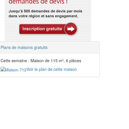
Plans de maisons gratuits
Cette semaine : Maison de 115 m², 6 pièces
Voir le plan de cette maison