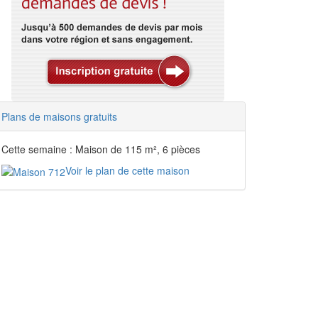
Plans de maisons gratuits
Cette semaine : Maison de 115 m², 6 pièces
Voir le plan de cette maison