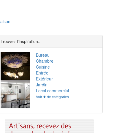
aison
Trouvez l'inspiration...
Bureau
Chambre
Cuisine
Entrée
Extérieur
Jardin
Local commercial
Voir ✚ de catégories