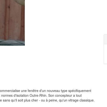
commercialise une fenêtre d'un nouveau type spécifiquement
 normes d'isolation Outre-Rhin. Son concepteur a tout
 sans qu'il soit plus cher - ou à peine, qu'un vitrage classique.