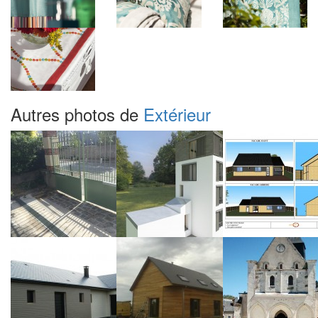
Autres photos de
Extérieur