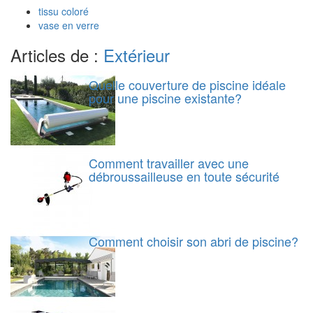
tissu coloré
vase en verre
Articles de :
Extérieur
Quelle couverture de piscine idéale
pour une piscine existante?
Comment travailler avec une
débroussailleuse en toute sécurité
Comment choisir son abri de piscine?