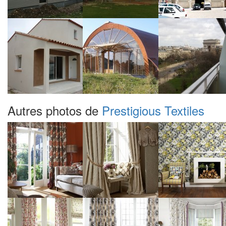
Autres photos de
Prestigious Textiles