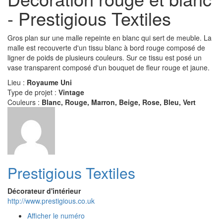
- Prestigious Textiles
Gros plan sur une malle repeinte en blanc qui sert de meuble. La
malle est recouverte d'un tissu blanc à bord rouge composé de
ligner de poids de plusieurs couleurs. Sur ce tissu est posé un
vase transparent composé d'un bouquet de fleur rouge et jaune.
Lieu :
Royaume Uni
Type de projet :
Vintage
Couleurs :
Blanc, Rouge, Marron, Beige, Rose, Bleu, Vert
Prestigious Textiles
Décorateur d'intérieur
http://www.prestigious.co.uk
Afficher le numéro