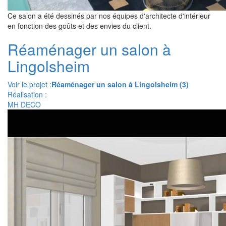
Ce salon a été dessinés par nos équipes d'architecte d'intérieur
en fonction des goûts et des envies du client.
Réaménager un salon à
Lingolsheim
Voir le projet :
Réaménager un salon à Lingolsheim (3)
Réalisation :
MH DECO