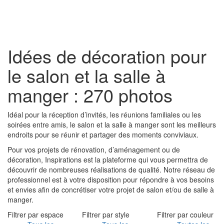
Toggl
naviga
Idées de décoration pour
le salon et la salle à
manger : 270 photos
Idéal pour la réception d’invités, les réunions familiales ou les
soirées entre amis, le salon et la salle à manger sont les meilleurs
endroits pour se réunir et partager des moments conviviaux.
Pour vos projets de rénovation, d’aménagement ou de
décoration, Inspirations est la plateforme qui vous permettra de
découvrir de nombreuses réalisations de qualité. Notre réseau de
professionnel est à votre disposition pour répondre à vos besoins
et envies afin de concrétiser votre projet de salon et/ou de salle à
manger.
Filtrer par espace
Filtrer par style
Filtrer par couleur