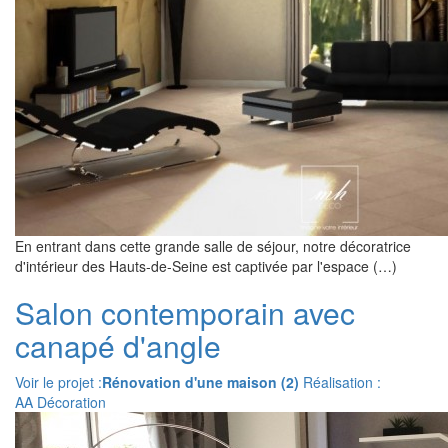
En entrant dans cette grande salle de séjour, notre décoratrice
d'intérieur des Hauts-de-Seine est captivée par l'espace (…)
Salon contemporain avec
canapé d'angle
Voir le projet :
Rénovation d'une maison (2)
Réalisation :
AA Décoration