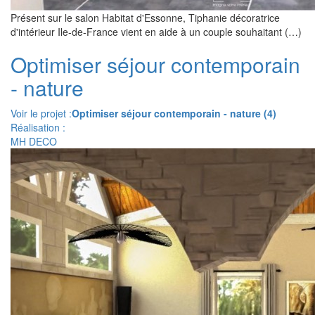
Présent sur le salon Habitat d'Essonne, Tiphanie décoratrice
d'intérieur Ile-de-France vient en aide à un couple souhaitant (…)
Optimiser séjour contemporain
- nature
Voir le projet :
Optimiser séjour contemporain - nature (4)
Réalisation :
MH DECO