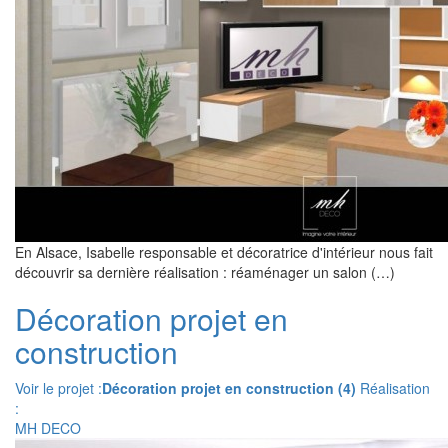
En Alsace, Isabelle responsable et décoratrice d'intérieur nous fait
découvrir sa dernière réalisation : réaménager un salon (…)
Décoration projet en
construction
Voir le projet :
Décoration projet en construction (4)
Réalisation
:
MH DECO