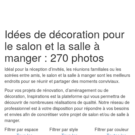
Toggl
naviga
Idées de décoration pour
le salon et la salle à
manger : 270 photos
Idéal pour la réception d’invités, les réunions familiales ou les
soirées entre amis, le salon et la salle à manger sont les meilleurs
endroits pour se réunir et partager des moments conviviaux.
Pour vos projets de rénovation, d’aménagement ou de
décoration, Inspirations est la plateforme qui vous permettra de
découvrir de nombreuses réalisations de qualité. Notre réseau de
professionnel est à votre disposition pour répondre à vos besoins
et envies afin de concrétiser votre projet de salon et/ou de salle à
manger.
Filtrer par espace
Filtrer par style
Filtrer par couleur