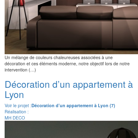
Un mélange de couleurs chaleureuses associées à une
décoration et ces éléments moderne, notre objectif lors de notre
intervention (…)
Décoration d’un appartement à
Lyon
Voir le projet :
Décoration d’un appartement à Lyon (7)
Réalisation :
MH DECO