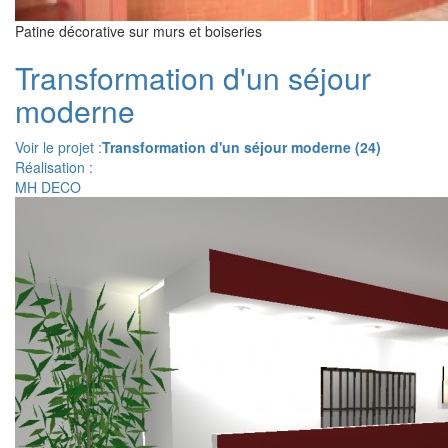
Patine décorative sur murs et boiseries
Transformation d'un séjour
moderne
Voir le projet :
Transformation d'un séjour moderne (24)
Réalisation :
MH DECO