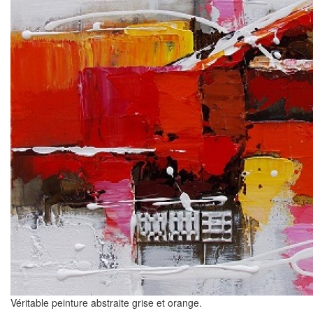
Véritable peinture abstraite grise et orange.