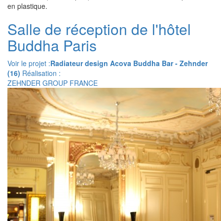
en plastique.
Salle de réception de l'hôtel
Buddha Paris
Voir le projet :
Radiateur design Acova Buddha Bar - Zehnder
(16)
Réalisation :
ZEHNDER GROUP FRANCE