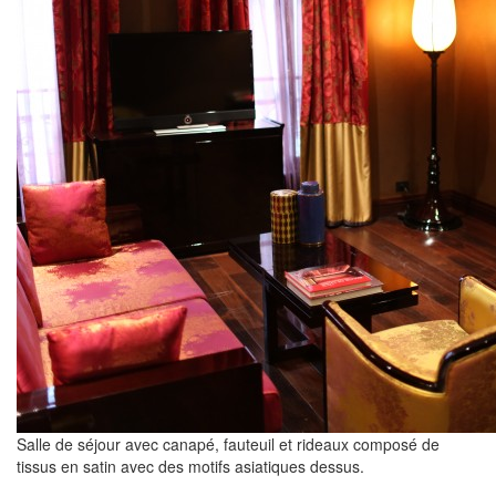
Salle de séjour avec canapé, fauteuil et rideaux composé de
tissus en satin avec des motifs asiatiques dessus.