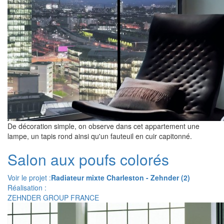
De décoration simple, on observe dans cet appartement une
lampe, un tapis rond ainsi qu'un fauteuil en cuir capitonné.
Salon aux poufs colorés
Voir le projet :
Radiateur mixte Charleston - Zehnder (2)
Réalisation :
ZEHNDER GROUP FRANCE