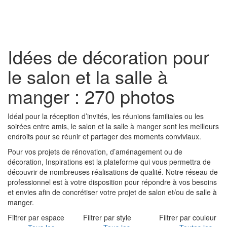
Toggl
naviga
Idées de décoration pour
le salon et la salle à
manger : 270 photos
Idéal pour la réception d’invités, les réunions familiales ou les
soirées entre amis, le salon et la salle à manger sont les meilleurs
endroits pour se réunir et partager des moments conviviaux.
Pour vos projets de rénovation, d’aménagement ou de
décoration, Inspirations est la plateforme qui vous permettra de
découvrir de nombreuses réalisations de qualité. Notre réseau de
professionnel est à votre disposition pour répondre à vos besoins
et envies afin de concrétiser votre projet de salon et/ou de salle à
manger.
Filtrer par espace
Filtrer par style
Filtrer par couleur