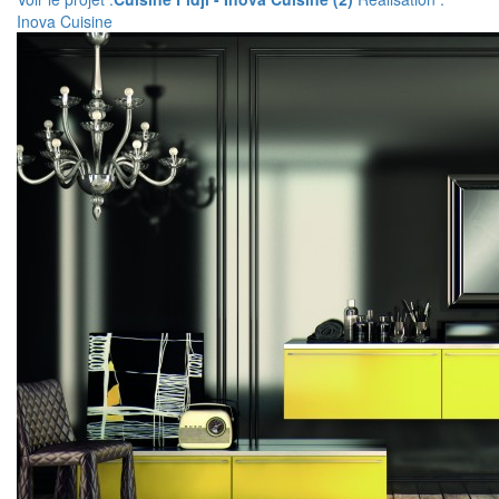
Inova Cuisine