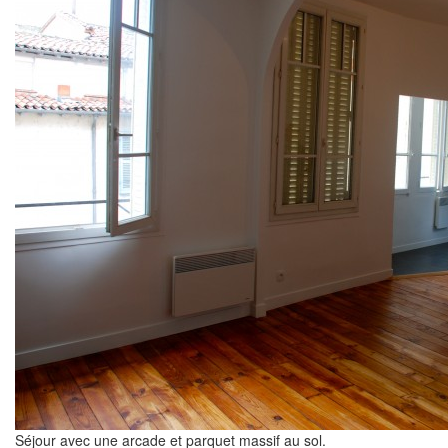
Séjour avec une arcade et parquet massif au sol.