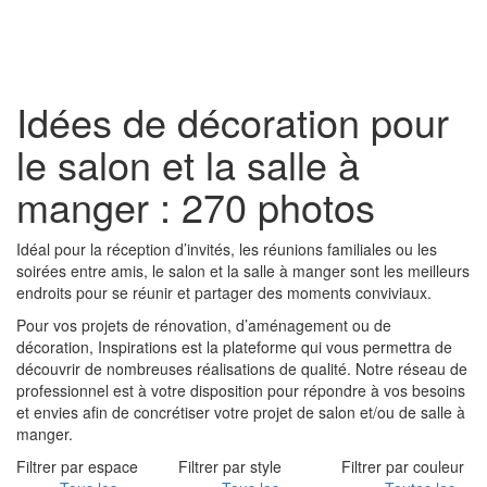
Toggl
naviga
Idées de décoration pour
le salon et la salle à
manger : 270 photos
Idéal pour la réception d’invités, les réunions familiales ou les
soirées entre amis, le salon et la salle à manger sont les meilleurs
endroits pour se réunir et partager des moments conviviaux.
Pour vos projets de rénovation, d’aménagement ou de
décoration, Inspirations est la plateforme qui vous permettra de
découvrir de nombreuses réalisations de qualité. Notre réseau de
professionnel est à votre disposition pour répondre à vos besoins
et envies afin de concrétiser votre projet de salon et/ou de salle à
manger.
Filtrer par espace
Filtrer par style
Filtrer par couleur