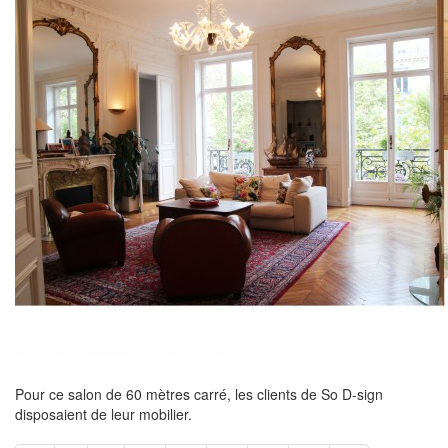
Pour ce salon de 60 mètres carré, les clients de So D-sign
disposaient de leur mobilier.