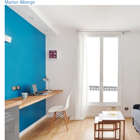
Marion Alberge