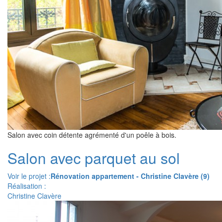
Salon avec coin détente agrémenté d'un poêle à bois.
Salon avec parquet au sol
Voir le projet :
Rénovation appartement - Christine Clavère (9)
Réalisation :
Christine Clavère