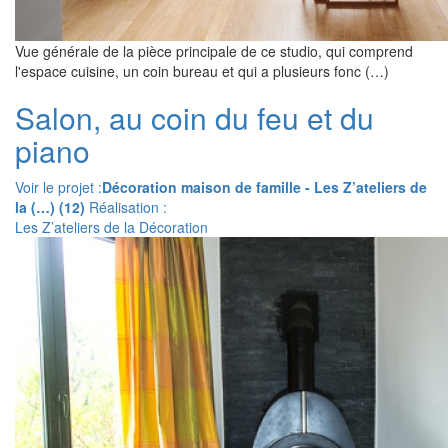
Vue générale de la pièce principale de ce studio, qui comprend
l'espace cuisine, un coin bureau et qui a plusieurs fonc (…)
Salon, au coin du feu et du
piano
Voir le projet :
Décoration maison de famille - Les Z’ateliers de
la (…) (12)
Réalisation :
Les Z’ateliers de la Décoration