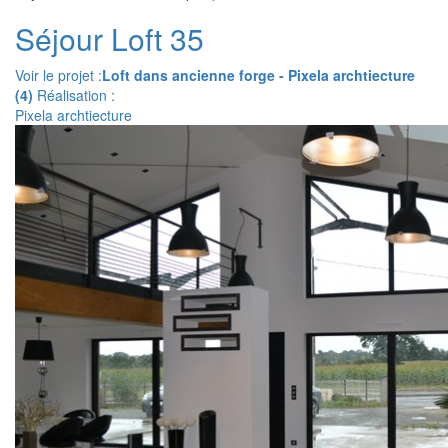
Séjour Loft 35
Voir le projet :
Loft dans ancienne forge - Pixela archtiecture
(4)
Réalisation :
Pixela archtiecture