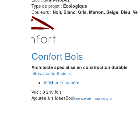
Type de projet :
Écologique
Couleurs :
Noir, Blanc, Gris, Marron, Beige, Bleu, Ve
Confort Bois
Architecte spécialisé en construction durable
https://confortbois.fr/
Afficher le numéro
Vue : 9 249 fois
Ajoutée à 1 IdéesBook
En savoir + sur ce pro