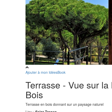
Ajouter à mon IdéesBook
Terrasse - Vue sur la
Bois
Terrasse en bois donnant sur un paysage naturel
Lieu :
Saint-Tropez