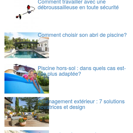
Comment travailler avec une
débroussailleuse en toute sécurité
Comment choisir son abri de piscine?
Piscine hors-sol : dans quels cas est-
elle plus adaptée?
Aménagement extérieur : 7 solutions
novatrices et design