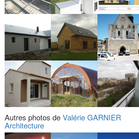
Autres photos de
Valérie GARNIER
Architecture