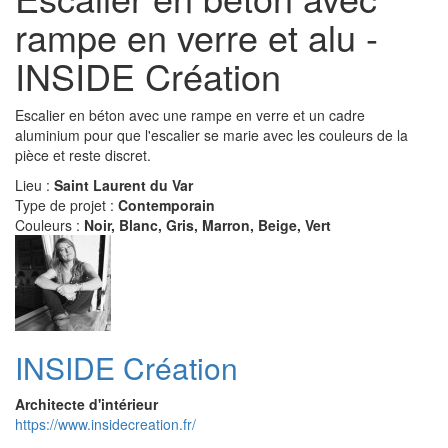
rampe en verre et alu -
INSIDE Création
Escalier en béton avec une rampe en verre et un cadre
aluminium pour que l'escalier se marie avec les couleurs de la
pièce et reste discret.
Lieu :
Saint Laurent du Var
Type de projet :
Contemporain
Couleurs :
Noir, Blanc, Gris, Marron, Beige, Vert
INSIDE Création
Architecte d'intérieur
https://www.insidecreation.fr/