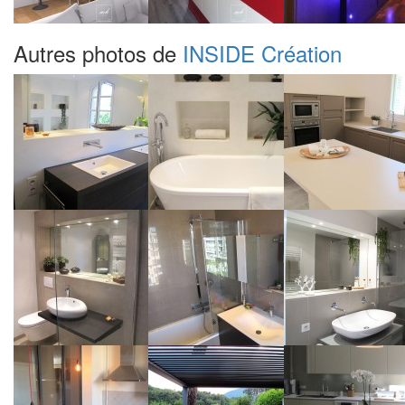
Autres photos de
INSIDE Création