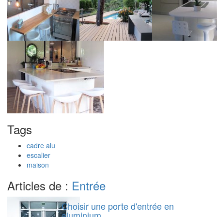
Tags
cadre alu
escalier
maison
Articles de :
Entrée
Choisir une porte d'entrée en
aluminium