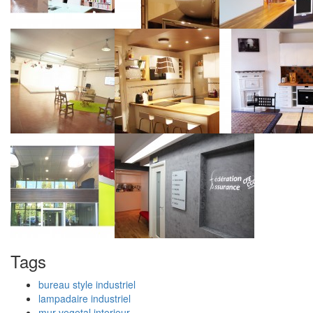
Tags
bureau style industriel
lampadaire industriel
mur vegetal interieur