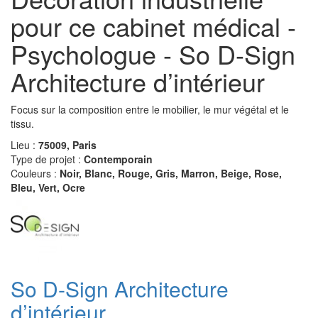
pour ce cabinet médical -
Psychologue - So D-Sign
Architecture d’intérieur
Focus sur la composition entre le mobilier, le mur végétal et le
tissu.
Lieu :
75009, Paris
Type de projet :
Contemporain
Couleurs :
Noir, Blanc, Rouge, Gris, Marron, Beige, Rose,
Bleu, Vert, Ocre
So D-Sign Architecture
d’intérieur