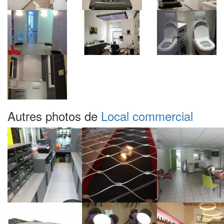
Autres photos de
Local commercial