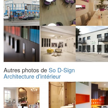
Autres photos de
So D-Sign
Architecture d’intérieur