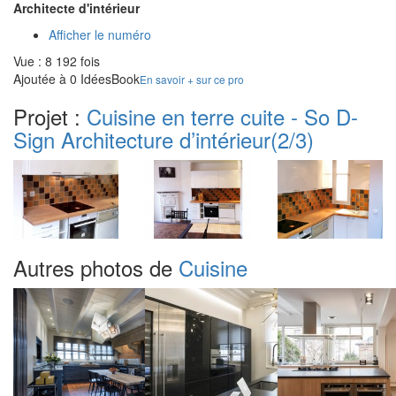
Architecte d'intérieur
Afficher le numéro
Vue : 8 192 fois
Ajoutée à 0 IdéesBook
En savoir + sur ce pro
Projet :
Cuisine en terre cuite - So D-
Sign Architecture d’intérieur
(2/3)
Autres photos de
Cuisine