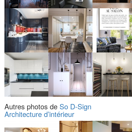
Autres photos de
So D-Sign
Architecture d’intérieur