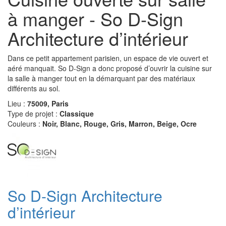
à manger - So D-Sign
Architecture d’intérieur
Dans ce petit appartement parisien, un espace de vie ouvert et
aéré manquait. So D-Sign a donc proposé d’ouvrir la cuisine sur
la salle à manger tout en la démarquant par des matériaux
différents au sol.
Lieu :
75009, Paris
Type de projet :
Classique
Couleurs :
Noir, Blanc, Rouge, Gris, Marron, Beige, Ocre
So D-Sign Architecture
d’intérieur