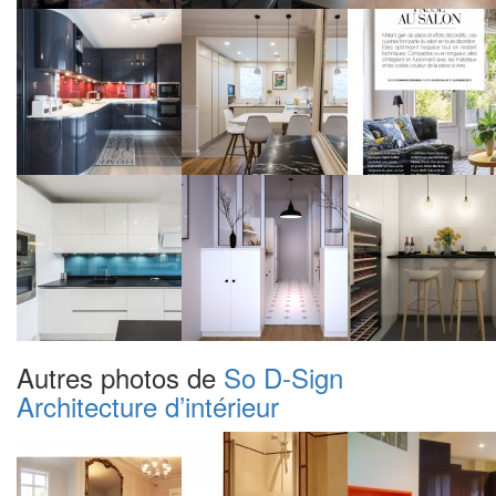
Autres photos de
So D-Sign
Architecture d’intérieur