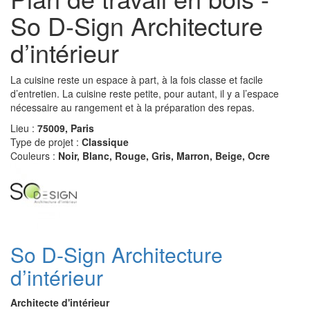
So D-Sign Architecture
d’intérieur
La cuisine reste un espace à part, à la fois classe et facile
d’entretien. La cuisine reste petite, pour autant, il y a l’espace
nécessaire au rangement et à la préparation des repas.
Lieu :
75009, Paris
Type de projet :
Classique
Couleurs :
Noir, Blanc, Rouge, Gris, Marron, Beige, Ocre
So D-Sign Architecture
d’intérieur
Architecte d'intérieur