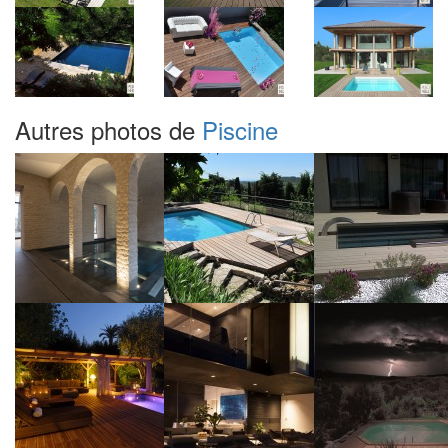
Autres photos de
Piscine