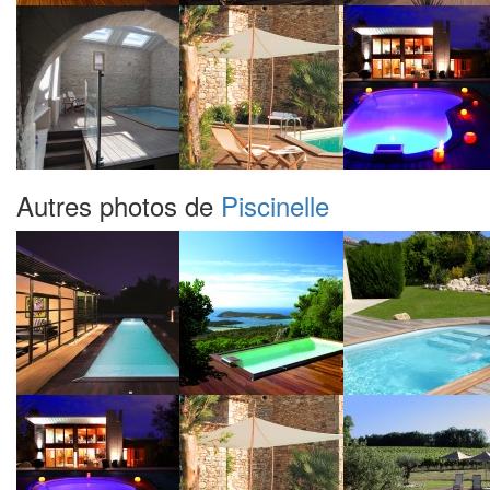
Autres photos de
Piscinelle