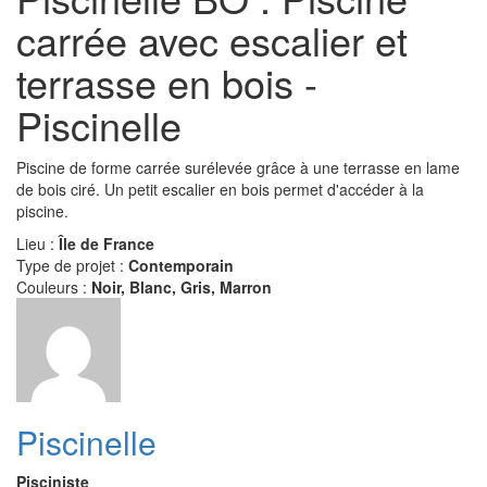
carrée avec escalier et
terrasse en bois -
Piscinelle
Piscine de forme carrée surélevée grâce à une terrasse en lame
de bois ciré. Un petit escalier en bois permet d'accéder à la
piscine.
Lieu :
Île de France
Type de projet :
Contemporain
Couleurs :
Noir, Blanc, Gris, Marron
Piscinelle
Pisciniste