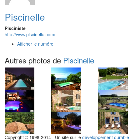
Piscinelle
Pisciniste
http://www.piscinelle.com/
Afficher le numéro
Autres photos de
Piscinelle
Copyright © 1998-2014 - Un site sur le
développement durable