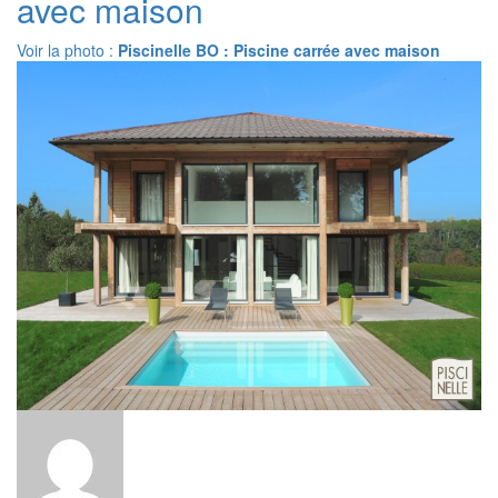
avec maison
Voir la photo :
Piscinelle BO : Piscine carrée avec maison