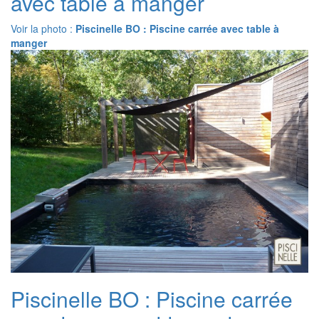
avec table à manger
Voir la photo :
Piscinelle BO : Piscine carrée avec table à
manger
Piscinelle BO : Piscine carrée