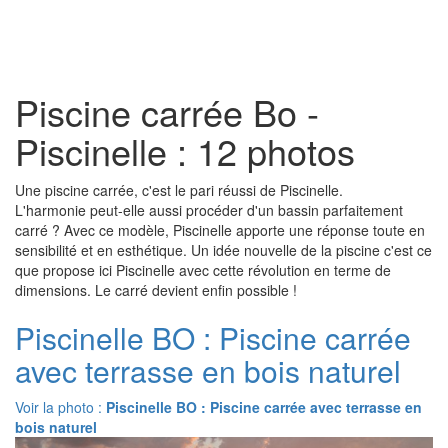
Toggl
naviga
Piscine carrée Bo -
Piscinelle : 12 photos
Une piscine carrée, c'est le pari réussi de Piscinelle.
L'harmonie peut-elle aussi procéder d'un bassin parfaitement
carré ? Avec ce modèle, Piscinelle apporte une réponse toute en
sensibilité et en esthétique. Un idée nouvelle de la piscine c'est ce
que propose ici Piscinelle avec cette révolution en terme de
dimensions. Le carré devient enfin possible !
Piscinelle BO : Piscine carrée
avec terrasse en bois naturel
Voir la photo :
Piscinelle BO : Piscine carrée avec terrasse en
bois naturel