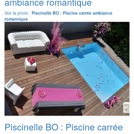
ambiance romantique
Voir la photo :
Piscinelle BO : Piscine carrée ambiance
romantique
Piscinelle BO : Piscine carrée