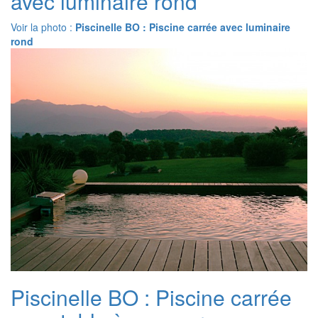
avec luminaire rond
Voir la photo :
Piscinelle BO : Piscine carrée avec luminaire
rond
Piscinelle BO : Piscine carrée