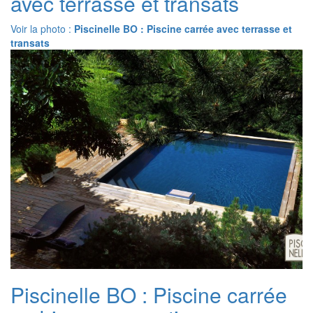
avec terrasse et transats
Voir la photo :
Piscinelle BO : Piscine carrée avec terrasse et
transats
Piscinelle BO : Piscine carrée