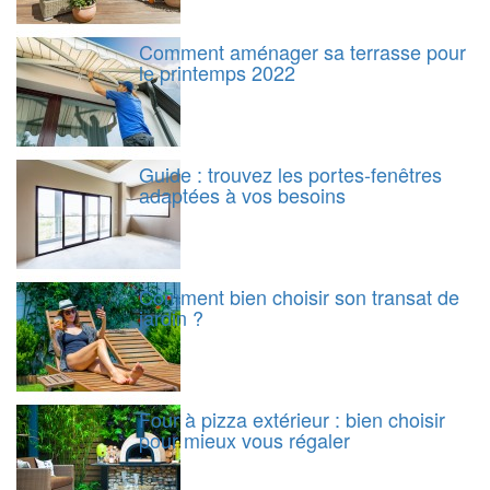
Comment aménager sa terrasse pour
le printemps 2022
Guide : trouvez les portes-fenêtres
adaptées à vos besoins
Comment bien choisir son transat de
jardin ?
Four à pizza extérieur : bien choisir
pour mieux vous régaler