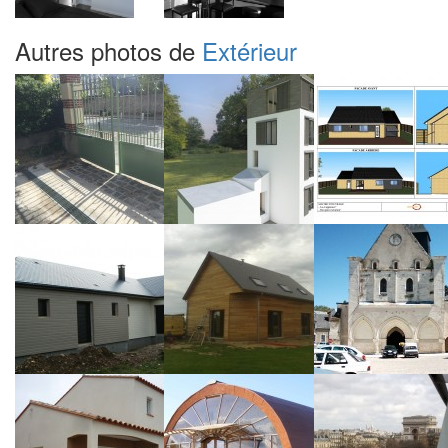
Autres photos de
Extérieur