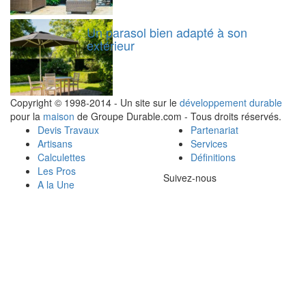
Un parasol bien adapté à son
extérieur
Copyright © 1998-2014 - Un site sur le
développement durable
pour la
maison
de Groupe Durable.com - Tous droits réservés.
Devis Travaux
Partenariat
Artisans
Services
Calculettes
Définitions
Les Pros
Suivez-nous
A la Une