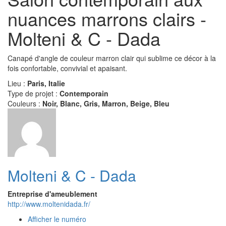
nuances marrons clairs -
Molteni & C - Dada
Canapé d'angle de couleur marron clair qui sublime ce décor à la
fois confortable, convivial et apaisant.
Lieu :
Paris, Italie
Type de projet :
Contemporain
Couleurs :
Noir, Blanc, Gris, Marron, Beige, Bleu
Molteni & C - Dada
Entreprise d'ameublement
http://www.moltenidada.fr/
Afficher le numéro