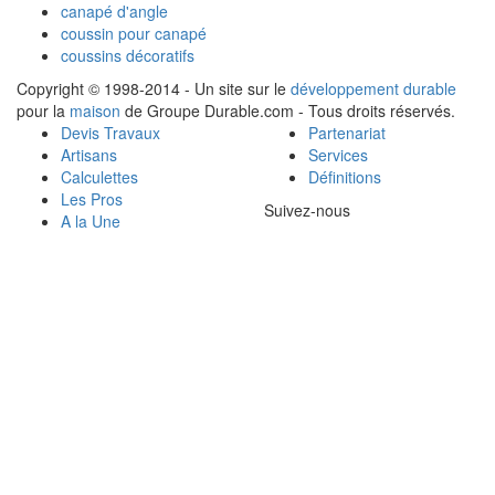
canapé d'angle
coussin pour canapé
coussins décoratifs
Copyright © 1998-2014 - Un site sur le
développement durable
pour la
maison
de Groupe Durable.com - Tous droits réservés.
Devis Travaux
Partenariat
Artisans
Services
Calculettes
Définitions
Les Pros
Suivez-nous
A la Une