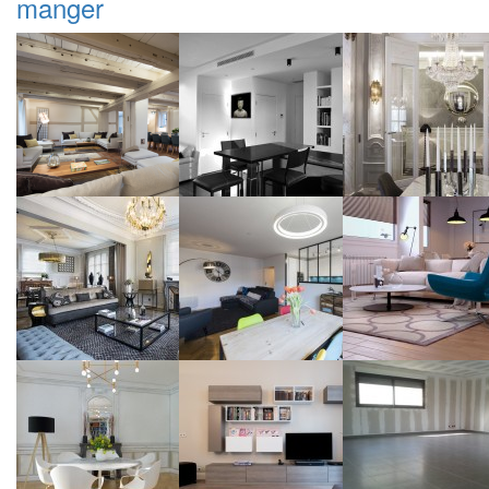
manger