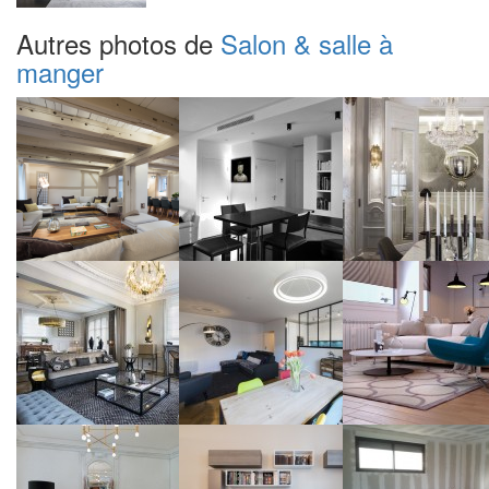
Autres photos de
Salon & salle à
manger