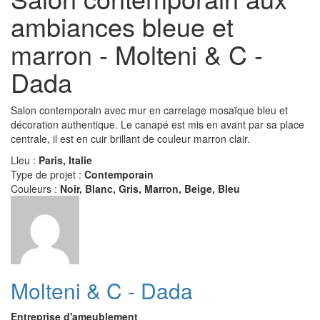
ambiances bleue et
marron - Molteni & C -
Dada
Salon contemporain avec mur en carrelage mosaïque bleu et
décoration authentique. Le canapé est mis en avant par sa place
centrale, il est en cuir brillant de couleur marron clair.
Lieu :
Paris, Italie
Type de projet :
Contemporain
Couleurs :
Noir, Blanc, Gris, Marron, Beige, Bleu
Molteni & C - Dada
Entreprise d'ameublement