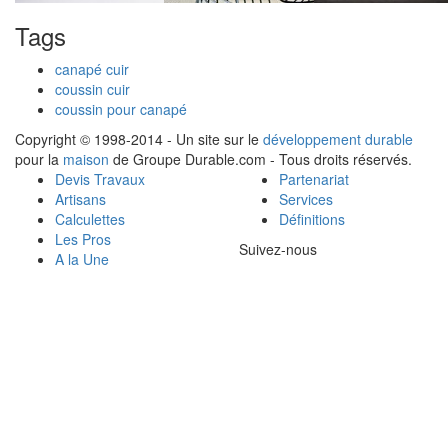
Tags
canapé cuir
coussin cuir
coussin pour canapé
Copyright © 1998-2014 - Un site sur le
développement durable
pour la
maison
de Groupe Durable.com - Tous droits réservés.
Devis Travaux
Partenariat
Artisans
Services
Calculettes
Définitions
Les Pros
Suivez-nous
A la Une