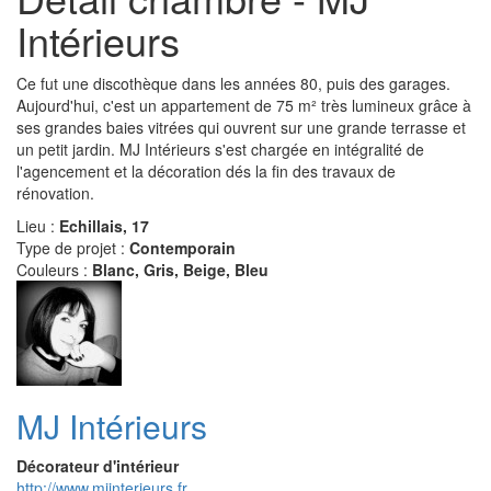
Intérieurs
Ce fut une discothèque dans les années 80, puis des garages.
Aujourd'hui, c'est un appartement de 75 m² très lumineux grâce à
ses grandes baies vitrées qui ouvrent sur une grande terrasse et
un petit jardin. MJ Intérieurs s'est chargée en intégralité de
l'agencement et la décoration dés la fin des travaux de
rénovation.
Lieu :
Echillais, 17
Type de projet :
Contemporain
Couleurs :
Blanc, Gris, Beige, Bleu
MJ Intérieurs
Décorateur d'intérieur
http://www.mjinterieurs.fr