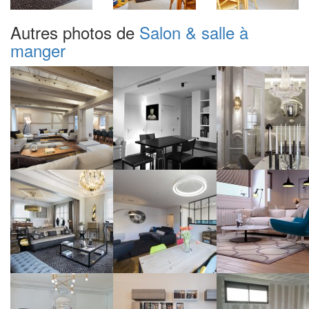
Autres photos de
Salon & salle à
manger