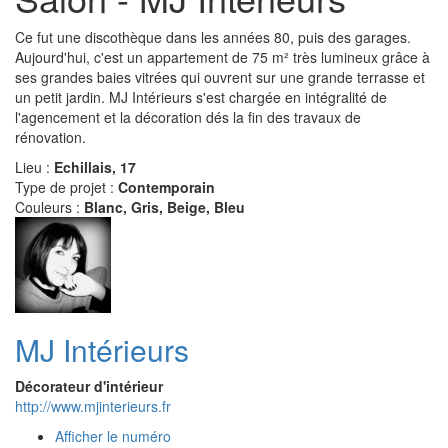
Ce fut une discothèque dans les années 80, puis des garages.
Aujourd'hui, c'est un appartement de 75 m² très lumineux grâce à
ses grandes baies vitrées qui ouvrent sur une grande terrasse et
un petit jardin. MJ Intérieurs s'est chargée en intégralité de
l'agencement et la décoration dés la fin des travaux de
rénovation.
Lieu :
Echillais, 17
Type de projet :
Contemporain
Couleurs :
Blanc, Gris, Beige, Bleu
MJ Intérieurs
Décorateur d'intérieur
http://www.mjinterieurs.fr
Afficher le numéro