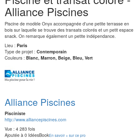
Alliance Piscines
Piscine de modèle Onyx accompagnée d'une petite terrasse en
bois sur laquelle se trouve des transats colorés et un petit espace
snack. On remarque également un petite indépendance.
Lieu :
Paris
Type de projet :
Contemporain
Couleurs :
Blanc, Marron, Beige, Bleu, Vert
Alliance Piscines
Pisciniste
http://www.alliancepiscines.com
Vue : 4 283 fois
Ajoutée à 0 IdéesBook
En savoir + sur ce pro