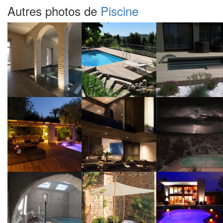
Autres photos de
Piscine