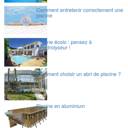
Comment entretenir correctement une
piscine
Piscine écolo : pensez à
l'électrolyseur !
Comment choisir un abri de piscine ?
Piscine en aluminium