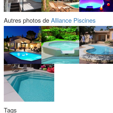
Autres photos de
Alliance Piscines
Tags