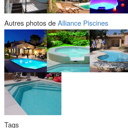
Autres photos de
Alliance Piscines
Tags