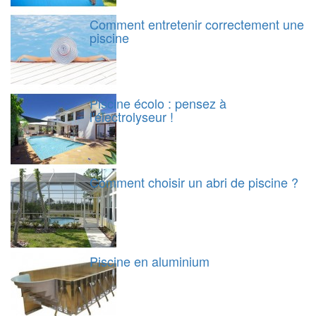
Comment entretenir correctement une
piscine
Piscine écolo : pensez à
l'électrolyseur !
Comment choisir un abri de piscine ?
Piscine en aluminium