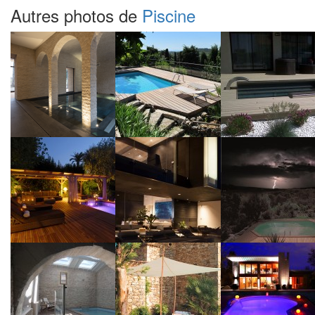
Autres photos de
Piscine