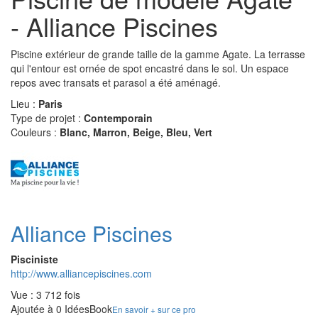
- Alliance Piscines
Piscine extérieur de grande taille de la gamme Agate. La terrasse
qui l'entour est ornée de spot encastré dans le sol. Un espace
repos avec transats et parasol a été aménagé.
Lieu :
Paris
Type de projet :
Contemporain
Couleurs :
Blanc, Marron, Beige, Bleu, Vert
Alliance Piscines
Pisciniste
http://www.alliancepiscines.com
Vue : 3 712 fois
Ajoutée à 0 IdéesBook
En savoir + sur ce pro