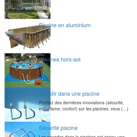
Piscine en aluminium
Piscines hors-sol
Investir dans une piscine
Profitez des dernières innovations (sécurité,
esthétisme, confort) sur les piscines, vous (…)
Sécurité piscine
Les noyades dans le piscines ont connu une