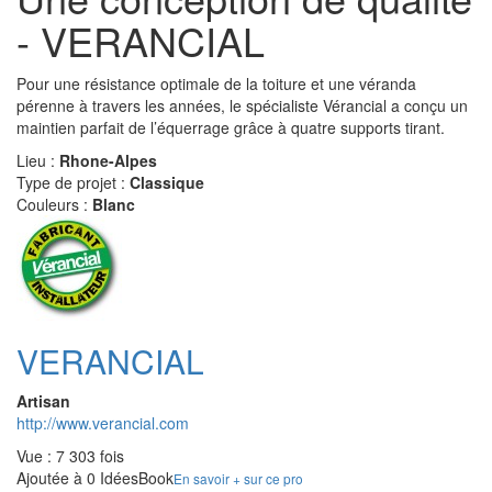
- VERANCIAL
Pour une résistance optimale de la toiture et une véranda
pérenne à travers les années, le spécialiste Vérancial a conçu un
maintien parfait de l’équerrage grâce à quatre supports tirant.
Lieu :
Rhone-Alpes
Type de projet :
Classique
Couleurs :
Blanc
VERANCIAL
Artisan
http://www.verancial.com
Vue : 7 303 fois
Ajoutée à 0 IdéesBook
En savoir + sur ce pro