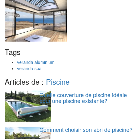
Tags
veranda aluminium
veranda spa
Articles de :
Piscine
Quelle couverture de piscine idéale
pour une piscine existante?
Comment choisir son abri de piscine?