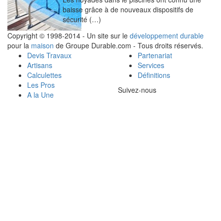
baisse grâce à de nouveaux dispositifs de
sécurité (…)
Copyright © 1998-2014 - Un site sur le
développement durable
pour la
maison
de Groupe Durable.com - Tous droits réservés.
Devis Travaux
Partenariat
Artisans
Services
Calculettes
Définitions
Les Pros
Suivez-nous
A la Une