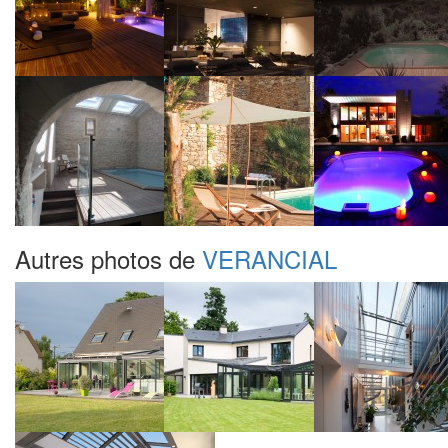
Autres photos de
VERANCIAL