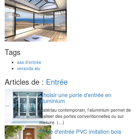
Tags
sas d'entrée
veranda alu
Articles de :
Entrée
Choisir une porte d'entrée en
aluminium
Matériau contemporain, l'aluminium permet de
réaliser des portes conventionnelles ou sur
mesure. (…)
Porte d'entrée PVC imitation bois