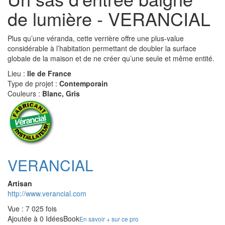
de lumière - VERANCIAL
Plus qu’une véranda, cette verrière offre une plus-value
considérable à l’habitation permettant de doubler la surface
globale de la maison et de ne créer qu’une seule et même entité.
Lieu :
Ile de France
Type de projet :
Contemporain
Couleurs :
Blanc, Gris
VERANCIAL
Artisan
http://www.verancial.com
Vue : 7 025 fois
Ajoutée à 0 IdéesBook
En savoir + sur ce pro