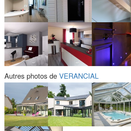
Autres photos de
VERANCIAL