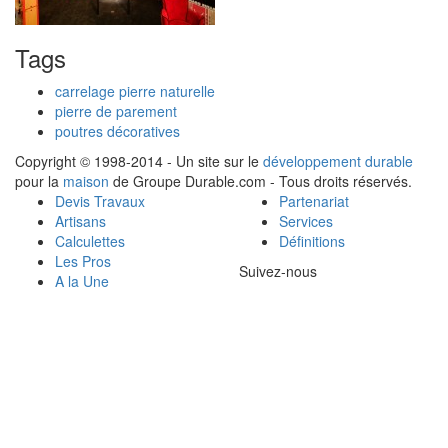
Tags
carrelage pierre naturelle
pierre de parement
poutres décoratives
Copyright © 1998-2014 - Un site sur le
développement durable
pour la
maison
de Groupe Durable.com - Tous droits réservés.
Devis Travaux
Partenariat
Artisans
Services
Calculettes
Définitions
Les Pros
Suivez-nous
A la Une