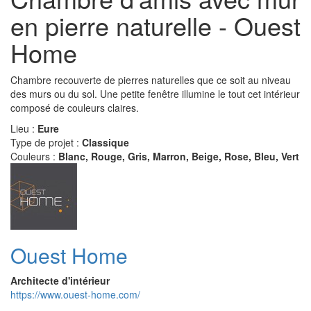
en pierre naturelle - Ouest
Home
Chambre recouverte de pierres naturelles que ce soit au niveau
des murs ou du sol. Une petite fenêtre illumine le tout cet intérieur
composé de couleurs claires.
Lieu :
Eure
Type de projet :
Classique
Couleurs :
Blanc, Rouge, Gris, Marron, Beige, Rose, Bleu, Vert
Ouest Home
Architecte d'intérieur
https://www.ouest-home.com/