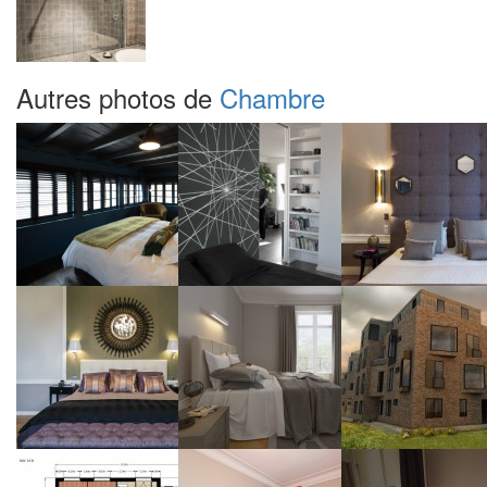
Autres photos de
Chambre