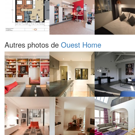
Autres photos de
Ouest Home