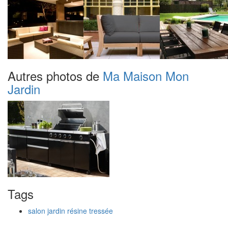
Autres photos de
Ma Maison Mon
Jardin
Tags
salon jardin résine tressée