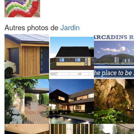
Autres photos de
Jardin