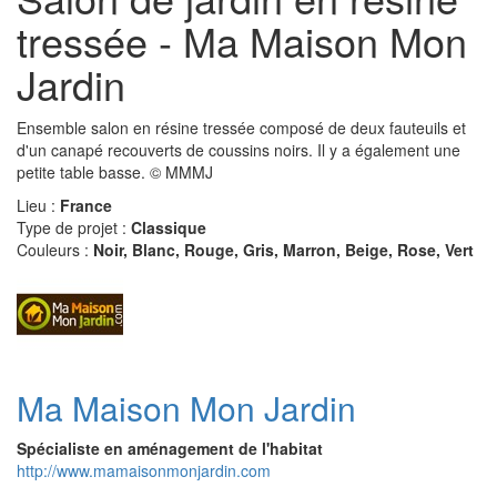
tressée - Ma Maison Mon
Jardin
Ensemble salon en résine tressée composé de deux fauteuils et
d'un canapé recouverts de coussins noirs. Il y a également une
petite table basse. © MMMJ
Lieu :
France
Type de projet :
Classique
Couleurs :
Noir, Blanc, Rouge, Gris, Marron, Beige, Rose, Vert
Ma Maison Mon Jardin
Spécialiste en aménagement de l'habitat
http://www.mamaisonmonjardin.com