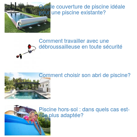
Quelle couverture de piscine idéale
pour une piscine existante?
Comment travailler avec une
débroussailleuse en toute sécurité
Comment choisir son abri de piscine?
Piscine hors-sol : dans quels cas est-
elle plus adaptée?