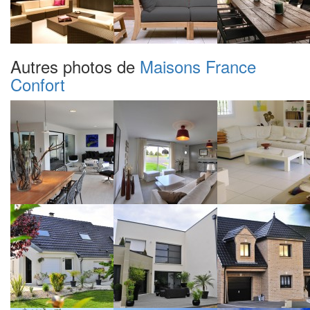
Autres photos de
Maisons France
Confort