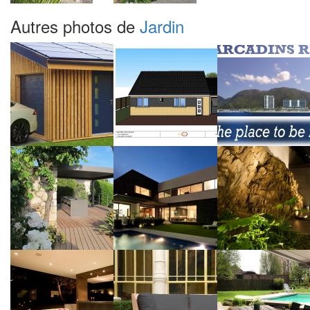
Autres photos de
Jardin