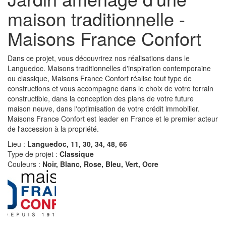
maison traditionnelle -
Maisons France Confort
Dans ce projet, vous découvrirez nos réalisations dans le
Languedoc. Maisons traditionnelles d'inspiration contemporaine
ou classique, Maisons France Confort réalise tout type de
constructions et vous accompagne dans le choix de votre terrain
constructible, dans la conception des plans de votre future
maison neuve, dans l'optimisation de votre crédit immobilier.
Maisons France Confort est leader en France et le premier acteur
de l'accession à la propriété.
Lieu :
Languedoc, 11, 30, 34, 48, 66
Type de projet :
Classique
Couleurs :
Noir, Blanc, Rose, Bleu, Vert, Ocre