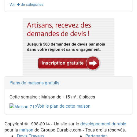
Voir ✚ de catégories
Plans de maisons gratuits
Cette semaine : Maison de 115 m², 6 pièces
Voir le plan de cette maison
Copyright © 1998-2014 - Un site sur le
développement durable
pour la
maison
de Groupe Durable.com - Tous droits réservés.
Devis Travaux
Partenariat