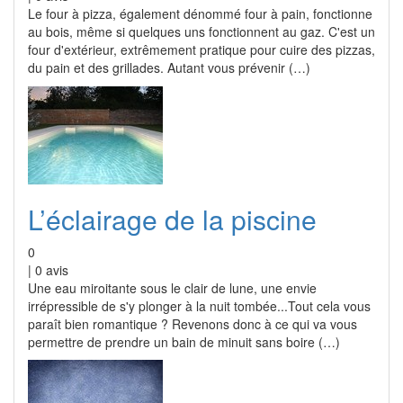
Le four à pizza, également dénommé four à pain, fonctionne
au bois, même si quelques uns fonctionnent au gaz. C'est un
four d'extérieur, extrêmement pratique pour cuire des pizzas,
du pain et des grillades. Autant vous prévenir (…)
L’éclairage de la piscine
0
|
0
avis
Une eau miroitante sous le clair de lune, une envie
irrépressible de s'y plonger à la nuit tombée...Tout cela vous
paraît bien romantique ? Revenons donc à ce qui va vous
permettre de prendre un bain de minuit sans boire (…)