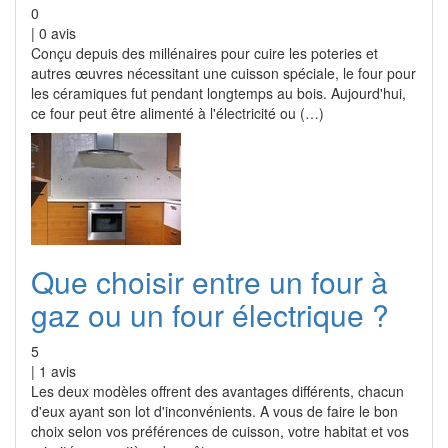
0
|
0
avis
Conçu depuis des millénaires pour cuire les poteries et
autres œuvres nécessitant une cuisson spéciale, le four pour
les céramiques fut pendant longtemps au bois. Aujourd'hui,
ce four peut être alimenté à l'électricité ou (…)
Que choisir entre un four à
gaz ou un four électrique ?
5
|
1
avis
Les deux modèles offrent des avantages différents, chacun
d'eux ayant son lot d'inconvénients. A vous de faire le bon
choix selon vos préférences de cuisson, votre habitat et vos