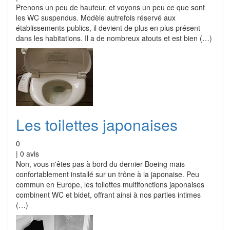
Prenons un peu de hauteur, et voyons un peu ce que sont
les WC suspendus. Modèle autrefois réservé aux
établissements publics, il devient de plus en plus présent
dans les habitations. Il a de nombreux atouts et est bien (…)
Les toilettes japonaises
0
|
0
avis
Non, vous n'êtes pas à bord du dernier Boeing mais
confortablement installé sur un trône à la japonaise. Peu
commun en Europe, les toilettes multifonctions japonaises
combinent WC et bidet, offrant ainsi à nos parties intimes
(…)