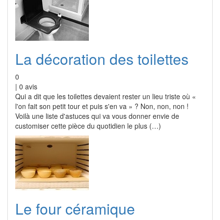
La décoration des toilettes
0
|
0
avis
Qui a dit que les toilettes devaient rester un lieu triste où «
l'on fait son petit tour et puis s'en va » ? Non, non, non !
Voilà une liste d'astuces qui va vous donner envie de
customiser cette pièce du quotidien le plus (…)
Le four céramique