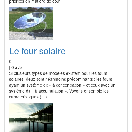
priorités en matière de coût.
Le four solaire
0
|
0
avis
Si plusieurs types de modèles existent pour les fours
solaires, deux sont néanmoins prédominants : les fours
ayant un système dit « à concentration » et ceux avec un
système dit « à accumulation ». Voyons ensemble les
caractéristiques (…)