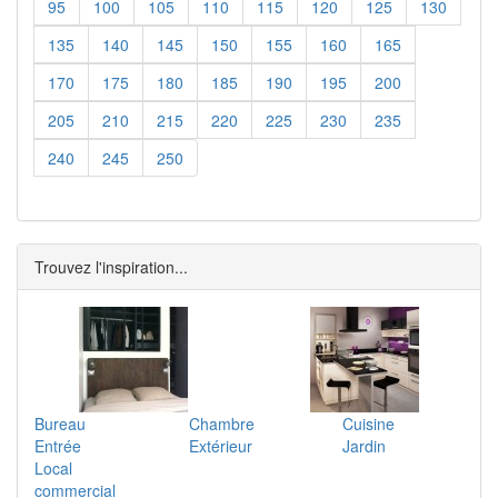
95
100
105
110
115
120
125
130
135
140
145
150
155
160
165
170
175
180
185
190
195
200
205
210
215
220
225
230
235
240
245
250
Trouvez l'inspiration...
Bureau
Chambre
Cuisine
Entrée
Extérieur
Jardin
Local
commercial