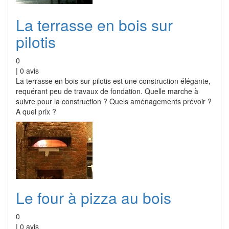
La terrasse en bois sur
pilotis
0
|
0
avis
La terrasse en bois sur pilotis est une construction élégante,
requérant peu de travaux de fondation. Quelle marche à
suivre pour la construction ? Quels aménagements prévoir ?
A quel prix ?
Le four à pizza au bois
0
|
0
avis