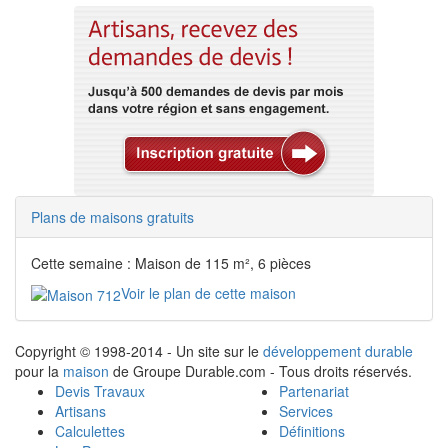
Plans de maisons gratuits
Cette semaine : Maison de 115 m², 6 pièces
Voir le plan de cette maison
Copyright © 1998-2014 - Un site sur le
développement durable
pour la
maison
de Groupe Durable.com - Tous droits réservés.
Devis Travaux
Partenariat
Artisans
Services
Calculettes
Définitions