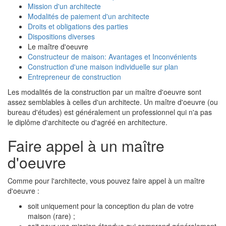
Mission d'un architecte
Modalités de paiement d'un architecte
Droits et obligations des parties
Dispositions diverses
Le maître d'oeuvre
Constructeur de maison: Avantages et Inconvénients
Construction d'une maison individuelle sur plan
Entrepreneur de construction
Les modalités de la construction par un maître d'oeuvre sont
assez semblables à celles d'un architecte. Un maître d'oeuvre (ou
bureau d'études) est généralement un professionnel qui n'a pas
le diplôme d'architecte ou d'agréé en architecture.
Faire appel à un maître
d'oeuvre
Comme pour l'architecte, vous pouvez faire appel à un maître
d'oeuvre :
soit uniquement pour la conception du plan de votre
maison (rare) ;