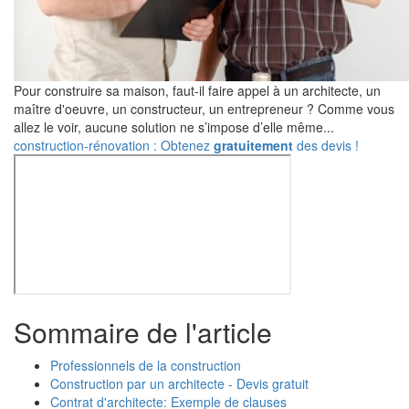
Pour construire sa maison, faut-il faire appel à un architecte, un
maître d'oeuvre, un constructeur, un entrepreneur ? Comme vous
allez le voir, aucune solution ne s’impose d’elle même...
construction-rénovation : Obtenez
gratuitement
des devis !
Sommaire de l'article
Professionnels de la construction
Construction par un architecte - Devis gratuit
Contrat d'architecte: Exemple de clauses