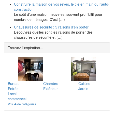
Construire la maison de vos rêves, le clé en main ou l’auto-
construction
Le coût d’une maison neuve est souvent prohibitif pour
nombre de ménages. C’est (…)
Chaussures de sécurité : 5 raisons d’en porter
Découvrez quelles sont les raisons de porter des
chaussures de sécurité et (…)
Trouvez l'inspiration...
Bureau
Chambre
Cuisine
Entrée
Extérieur
Jardin
Local
commercial
Voir ✚ de catégories