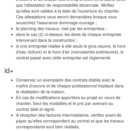
que l'attestation de responsabilité décennale. Vérifiez
qu'elles sont valides à la date de l'ouverture du chantier.
Ces attestations vous seront demandées lorsque vous
souscrivez l'assurance dommage-ouvrage ;
le planning des travaux, visé par les entreprises ;
dans le cas (2) ci-dessus, les devis de chaque entreprise
intervenant dans la construction ;
si une entreprise réalise à elle seule le gros oeuvre, le hors
d'eau (toiture) et le hors d'air (menuiseries extérieures), le
contrat passé avec cette entreprise est règlementé.
id+
Conservez un exemplaire des contrats établis avec le
maître d'oeuvre et de chaque professionnel impliqué dans
la réalisation de la maison.
En cas de modifications apportées au projet en cours de
chantier, fixez les modalités et le prix par avenant au
contrat daté et signé.
A réception des factures intermédiaires, vérifiez avant de
payer qu'elles correspondent au contrat et que les travaux
correspondants sont bien réalisés.