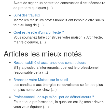
Avant de signer un contrat de construction il est nécessaire
de prendre quelques (…)
Suivi des travaux
Même les meilleurs professionnels ont besoin d’être suivis
tout au long de (…)
Quel est le rôle d'un architecte ?
Vous souhaitez faire construire votre maison ? Architecte,
maître d'oeuvre, (…)
Articles les mieux notés
Responsabilité et assurance des constructeurs
S’il y a plusieurs intervenants, quel est le professionnel
responsable de la (…)
Branchez votre Maison sur le soleil
Les candidats aux énergies renouvelables se font de plus
en plus nombreux chez (…)
Professionnel : dois-je m’équiper de défibrillateurs ?
En tant que professionnel, la question est légitime : devez-
vous vous équiper (…)