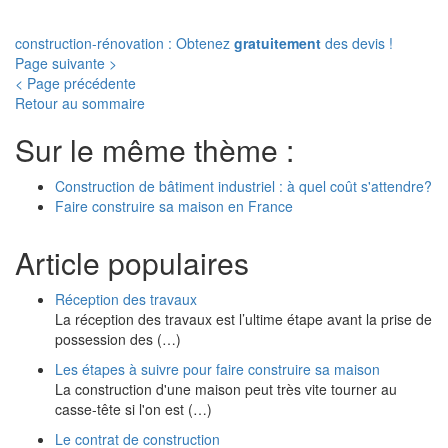
construction-rénovation : Obtenez
gratuitement
des devis !
Page suivante >
< Page précédente
Retour au sommaire
Sur le même thème :
Construction de bâtiment industriel : à quel coût s'attendre?
Faire construire sa maison en France
Article populaires
Réception des travaux
La réception des travaux est l’ultime étape avant la prise de
possession des (…)
Les étapes à suivre pour faire construire sa maison
La construction d'une maison peut très vite tourner au
casse-tête si l'on est (…)
Le contrat de construction