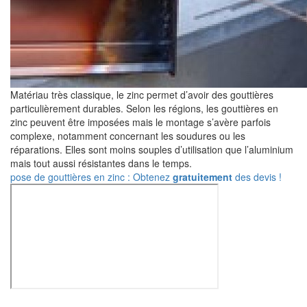
Matériau très classique, le zinc permet d’avoir des gouttières
particulièrement durables. Selon les régions, les gouttières en
zinc peuvent être imposées mais le montage s’avère parfois
complexe, notamment concernant les soudures ou les
réparations. Elles sont moins souples d’utilisation que l’aluminium
mais tout aussi résistantes dans le temps.
pose de gouttières en zinc : Obtenez
gratuitement
des devis !