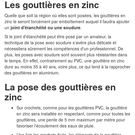
Les gouttières en zinc
Quelle que soit la région où elles sont posées, les gouttières en
zinc le seront forcément par emboîtement auquel il faudra ajouter
un
joint d'étanchéité ou une soudure
.
Si le joint d'étanchéité peut être posé par un amateur, la
technique de la pose avec soudure s'avère plus délicate et
nécessitera sûrement les compétences d'un professionnel. De
plus, les poses avec soudure sont souvent plus résistantes dans
le temps. En effet, contrairement au PVC, une gouttière en zinc
dure au moins 35 à 40 ans, voire plus, ce qui tend à la rapprocher
des gouttières en aluminium.
La pose des gouttières en
zinc
Sur crochets, comme pour les gouttières PVC, la gouttière
en zinc sera installée en respectant, comme pour toutes les
gouttières, une pente de 5 mm maximum par mètre pour
favoriser l'écoulement des eaux de pluie.
Une fois les crochets fixés, les éléments de la gouttière