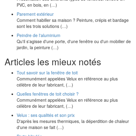
PVC, en bois, en (…)
Parement extérieur
Comment habiller sa maison ? Peinture, crépis et bardage
sont les trois solutions (…)
Peindre de l'aluminium
Qu'il s'agisse d'une porte, d'une fenêtre ou d'un mobilier de
jardin, la peinture (…)
Articles les mieux notés
Tout savoir sur la fenêtre de toit
Communément appelées Velux en référence au plus
célèbre de leur fabricant, (…)
Quelles fenêtres de toit choisir ?
Communément appelées Velux en référence au plus
célèbre de leur fabricant, (…)
Velux : ses qualités et son prix
D'après les mesures thermiques, la déperdition de chaleur
d'une maison se fait (…)