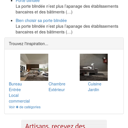
Porte blindée
La porte blindée n’est plus l’apanage des établissements
bancaires et des bâtiments (…)
Bien choisir sa porte blindée
La porte blindée n’est plus l’apanage des établissements
bancaires et des bâtiments (…)
Trouvez l'inspiration...
Bureau
Chambre
Cuisine
Entrée
Extérieur
Jardin
Local
commercial
Voir ✚ de catégories