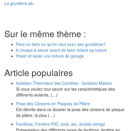
La goutièrre alu
Sur le même thème :
Peut-on faire ce qu'on veut avec ses gouttières?
8 choses à savoir avant de faire refaire sa toiture
Poser et isoler une toiture de garage
Article populaires
Isolation Thermique des Combles - Isolation Maison
Si vous voulez tout savoir sur les caractéristiques des
différents isolants, (…)
Pose des Cloisons en Plaques de Plâtre
Est décrite dans ce dossier la pose des cloisons de plaque
de plâtre, la plus (…)
Fenêtres: Fenêtre PVC, bois, alu, double vitrage
Présentation des différents types de fenêtres: fenêtre en