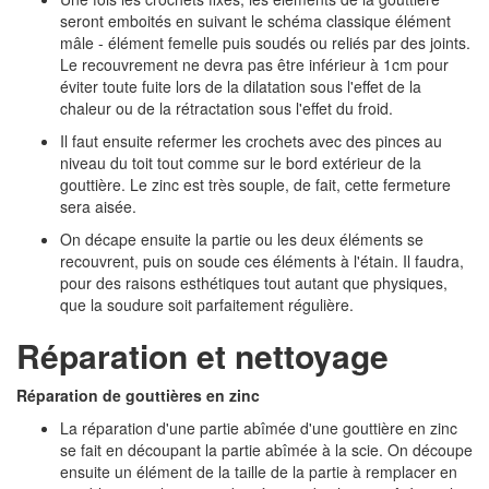
seront emboités en suivant le schéma classique élément
mâle - élément femelle puis soudés ou reliés par des joints.
Le recouvrement ne devra pas être inférieur à 1cm pour
éviter toute fuite lors de la dilatation sous l'effet de la
chaleur ou de la rétractation sous l'effet du froid.
Il faut ensuite refermer les crochets avec des pinces au
niveau du toit tout comme sur le bord extérieur de la
gouttière. Le zinc est très souple, de fait, cette fermeture
sera aisée.
On décape ensuite la partie ou les deux éléments se
recouvrent, puis on soude ces éléments à l'étain. Il faudra,
pour des raisons esthétiques tout autant que physiques,
que la soudure soit parfaitement régulière.
Réparation et nettoyage
Réparation de gouttières en zinc
La réparation d'une partie abîmée d'une gouttière en zinc
se fait en découpant la partie abîmée à la scie. On découpe
ensuite un élément de la taille de la partie à remplacer en