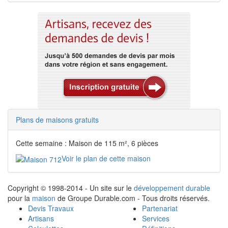
Plans de maisons gratuits
Cette semaine : Maison de 115 m², 6 pièces
Voir le plan de cette maison
Copyright © 1998-2014 - Un site sur le
développement durable
pour la
maison
de Groupe Durable.com - Tous droits réservés.
Devis Travaux
Partenariat
Artisans
Services