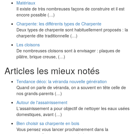
Matériaux
Il existe de très nombreuses façons de construire et il est
encore possible (…)
Charpente: les différents types de Charpente
Deux types de charpente sont habituellement proposés : la
charpente dite traditionnelle (…)
Les cloisons
De nombreuses cloisons sont à envisager : plaques de
plâtre, brique creuse, (…)
Articles les mieux notés
Tendance déco: la véranda nouvelle génération
Quand on parle de véranda, on a souvent en tête celle de
nos grands-parents (…)
Autour de l'assainissement
L'assainissement a pour objectif de nettoyer les eaux usées
domestiques, avant (…)
Bien choisir sa charpente en bois
Vous pensez vous lancer prochainement dans la