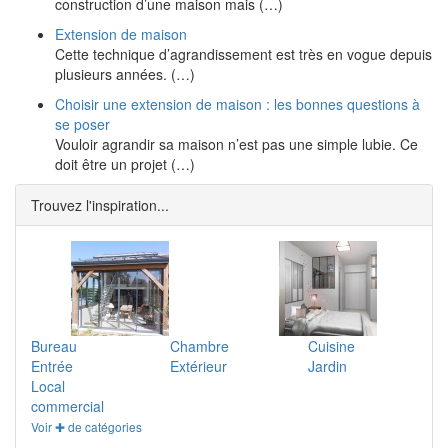
construction d’une maison mais (…)
Extension de maison
Cette technique d’agrandissement est très en vogue depuis
plusieurs années. (…)
Choisir une extension de maison : les bonnes questions à
se poser
Vouloir agrandir sa maison n’est pas une simple lubie. Ce
doit être un projet (…)
Trouvez l'inspiration...
Bureau
Chambre
Cuisine
Entrée
Extérieur
Jardin
Local
commercial
Voir ✚ de catégories