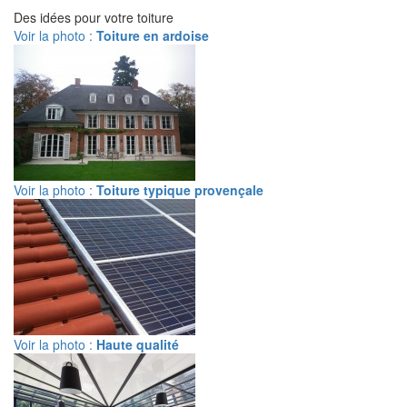
Des idées pour votre toiture
Voir la photo :
Toiture en ardoise
Voir la photo :
Toiture typique provençale
Voir la photo :
Haute qualité