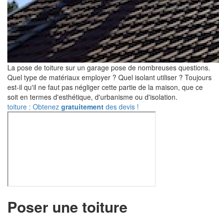
La pose de toiture sur un garage pose de nombreuses questions.
Quel type de matériaux employer ? Quel isolant utiliser ? Toujours
est-il qu'il ne faut pas négliger cette partie de la maison, que ce
soit en termes d'esthétique, d'urbanisme ou d'isolation.
toiture : Obtenez
gratuitement
des devis !
Poser une toiture