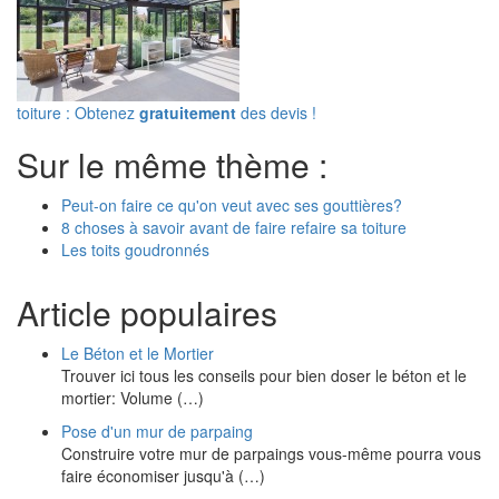
toiture : Obtenez
gratuitement
des devis !
Sur le même thème :
Peut-on faire ce qu'on veut avec ses gouttières?
8 choses à savoir avant de faire refaire sa toiture
Les toits goudronnés
Article populaires
Le Béton et le Mortier
Trouver ici tous les conseils pour bien doser le béton et le
mortier: Volume (…)
Pose d'un mur de parpaing
Construire votre mur de parpaings vous-même pourra vous
faire économiser jusqu'à (…)