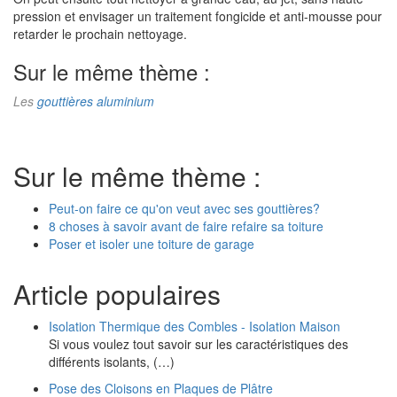
pression et envisager un traitement fongicide et anti-mousse pour
retarder le prochain nettoyage.
Sur le même thème :
Les
gouttières aluminium
Sur le même thème :
Peut-on faire ce qu'on veut avec ses gouttières?
8 choses à savoir avant de faire refaire sa toiture
Poser et isoler une toiture de garage
Article populaires
Isolation Thermique des Combles - Isolation Maison
Si vous voulez tout savoir sur les caractéristiques des
différents isolants, (…)
Pose des Cloisons en Plaques de Plâtre