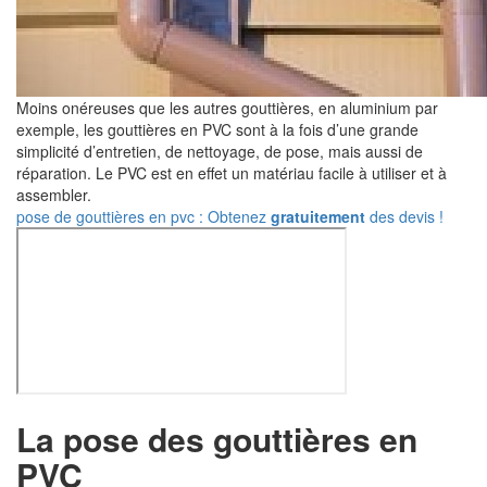
Moins onéreuses que les autres gouttières, en aluminium par
exemple, les gouttières en PVC sont à la fois d’une grande
simplicité d’entretien, de nettoyage, de pose, mais aussi de
réparation. Le PVC est en effet un matériau facile à utiliser et à
assembler.
pose de gouttières en pvc : Obtenez
gratuitement
des devis !
La pose des gouttières en
PVC