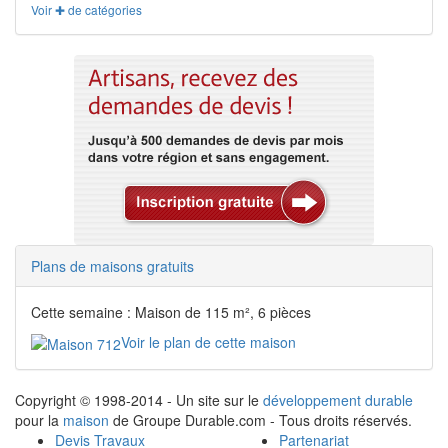
Voir ✚ de catégories
Plans de maisons gratuits
Cette semaine : Maison de 115 m², 6 pièces
Voir le plan de cette maison
Copyright © 1998-2014 - Un site sur le
développement durable
pour la
maison
de Groupe Durable.com - Tous droits réservés.
Devis Travaux
Partenariat