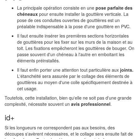
La principale opération consiste en une
pose parfaite des
chéneaux
pour ensuite installer la gouttière verticale. La
pose de ces conduites ouvertes de gouttières est un
préalable indispensable à la pose d'une gouttière en PVC.
Il faut ensuite insérer les premières sections horizontales
de gouttières pour les fixer sur les murs de la maison et au
toit. Les fixations empêcheront les gouttières de bouger. On
passe souvent d'un chéneau à l'autre en emboitant les
éléments préinstallés.
Il faut enfin porter une attention tout particulière aux
joints.
L'étanchéité sera assurée par le collage des éléments de
gouttières au moyen d'une colle spécifiquement destinée à
cet usage.
Toutefois, cette installation, bien qu'elle ne soit pas d'une grande
complexité, nécessite souvent un
avis professionnel
.
id+
Si les longueurs ne correspondent pas aux besoins, des
découpes s'avèrent nécessaires, et le collage sera ensuite fait de