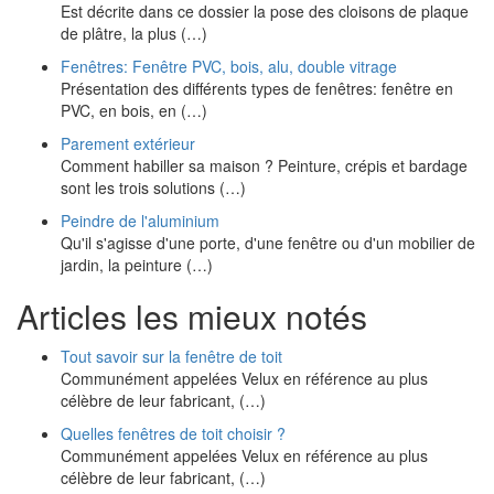
Est décrite dans ce dossier la pose des cloisons de plaque
de plâtre, la plus (…)
Fenêtres: Fenêtre PVC, bois, alu, double vitrage
Présentation des différents types de fenêtres: fenêtre en
PVC, en bois, en (…)
Parement extérieur
Comment habiller sa maison ? Peinture, crépis et bardage
sont les trois solutions (…)
Peindre de l'aluminium
Qu'il s'agisse d'une porte, d'une fenêtre ou d'un mobilier de
jardin, la peinture (…)
Articles les mieux notés
Tout savoir sur la fenêtre de toit
Communément appelées Velux en référence au plus
célèbre de leur fabricant, (…)
Quelles fenêtres de toit choisir ?
Communément appelées Velux en référence au plus
célèbre de leur fabricant, (…)