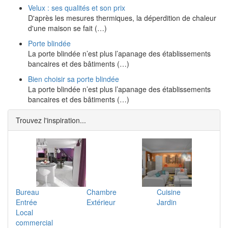
Velux : ses qualités et son prix
D'après les mesures thermiques, la déperdition de chaleur
d'une maison se fait (…)
Porte blindée
La porte blindée n’est plus l’apanage des établissements
bancaires et des bâtiments (…)
Bien choisir sa porte blindée
La porte blindée n’est plus l’apanage des établissements
bancaires et des bâtiments (…)
Trouvez l'inspiration...
Bureau
Chambre
Cuisine
Entrée
Extérieur
Jardin
Local
commercial