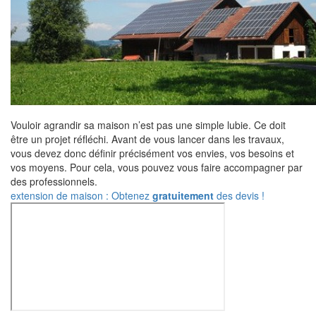
Vouloir agrandir sa maison n’est pas une simple lubie. Ce doit
être un projet réfléchi. Avant de vous lancer dans les travaux,
vous devez donc définir précisément vos envies, vos besoins et
vos moyens. Pour cela, vous pouvez vous faire accompagner par
des professionnels.
extension de maison : Obtenez
gratuitement
des devis !