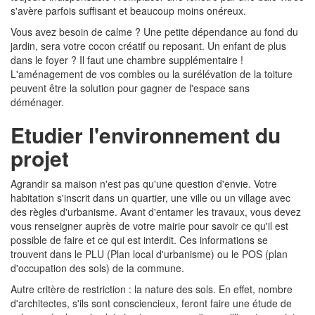
s'avère parfois suffisant et beaucoup moins onéreux.
Vous avez besoin de calme ? Une petite dépendance au fond du
jardin, sera votre cocon créatif ou reposant. Un enfant de plus
dans le foyer ? Il faut une chambre supplémentaire !
L'aménagement de vos combles ou la surélévation de la toiture
peuvent être la solution pour gagner de l'espace sans
déménager.
Etudier l'environnement du
projet
Agrandir sa maison n'est pas qu'une question d'envie. Votre
habitation s'inscrit dans un quartier, une ville ou un village avec
des règles d'urbanisme. Avant d'entamer les travaux, vous devez
vous renseigner auprès de votre mairie pour savoir ce qu'il est
possible de faire et ce qui est interdit. Ces informations se
trouvent dans le PLU (Plan local d'urbanisme) ou le POS (plan
d'occupation des sols) de la commune.
Autre critère de restriction : la nature des sols. En effet, nombre
d'architectes, s'ils sont consciencieux, feront faire une étude de