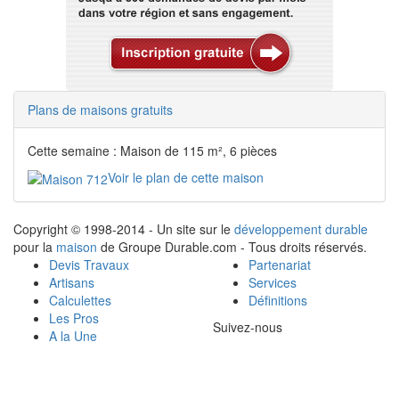
Plans de maisons gratuits
Cette semaine : Maison de 115 m², 6 pièces
Voir le plan de cette maison
Copyright © 1998-2014 - Un site sur le
développement durable
pour la
maison
de Groupe Durable.com - Tous droits réservés.
Devis Travaux
Partenariat
Artisans
Services
Calculettes
Définitions
Les Pros
Suivez-nous
A la Une