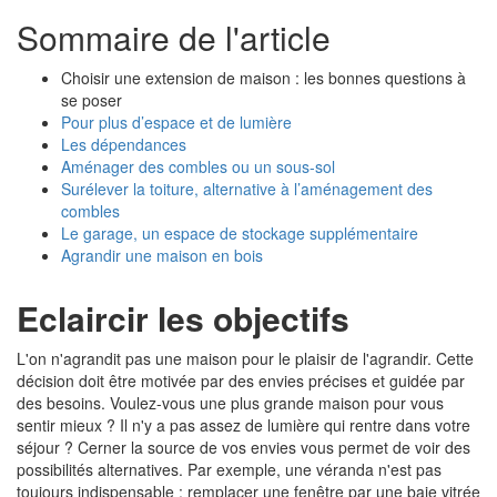
Sommaire de l'article
Choisir une extension de maison : les bonnes questions à
se poser
Pour plus d’espace et de lumière
Les dépendances
Aménager des combles ou un sous-sol
Surélever la toiture, alternative à l’aménagement des
combles
Le garage, un espace de stockage supplémentaire
Agrandir une maison en bois
Eclaircir les objectifs
L'on n'agrandit pas une maison pour le plaisir de l'agrandir. Cette
décision doit être motivée par des envies précises et guidée par
des besoins. Voulez-vous une plus grande maison pour vous
sentir mieux ? Il n'y a pas assez de lumière qui rentre dans votre
séjour ? Cerner la source de vos envies vous permet de voir des
possibilités alternatives. Par exemple, une véranda n'est pas
toujours indispensable : remplacer une fenêtre par une baie vitrée