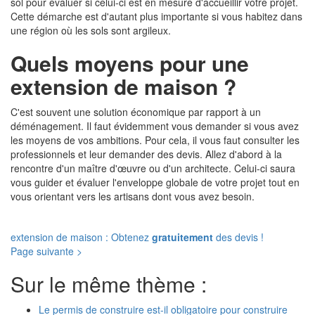
sol pour évaluer si celui-ci est en mesure d'accueillir votre projet.
Cette démarche est d'autant plus importante si vous habitez dans
une région où les sols sont argileux.
Quels moyens pour une
extension de maison ?
C'est souvent une solution économique par rapport à un
déménagement. Il faut évidemment vous demander si vous avez
les moyens de vos ambitions. Pour cela, il vous faut consulter les
professionnels et leur demander des devis. Allez d'abord à la
rencontre d'un maître d'œuvre ou d'un architecte. Celui-ci saura
vous guider et évaluer l'enveloppe globale de votre projet tout en
vous orientant vers les artisans dont vous avez besoin.
extension de maison : Obtenez
gratuitement
des devis !
Page suivante >
Sur le même thème :
Le permis de construire est-il obligatoire pour construire