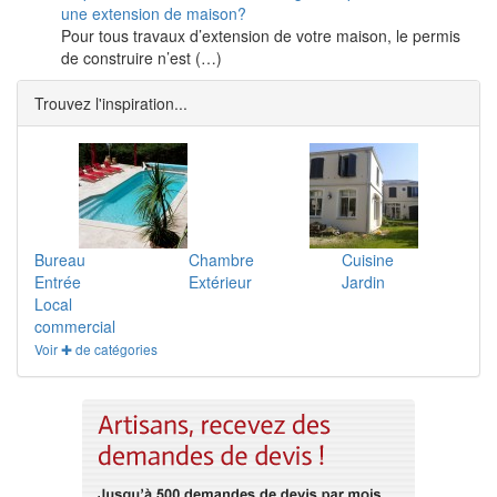
une extension de maison?
Pour tous travaux d’extension de votre maison, le permis
de construire n’est (…)
Trouvez l'inspiration...
Bureau
Chambre
Cuisine
Entrée
Extérieur
Jardin
Local
commercial
Voir ✚ de catégories