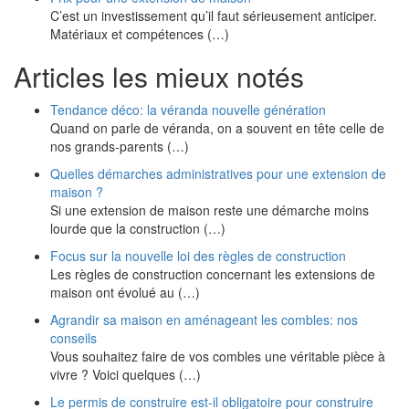
C’est un investissement qu’il faut sérieusement anticiper.
Matériaux et compétences (…)
Articles les mieux notés
Tendance déco: la véranda nouvelle génération
Quand on parle de véranda, on a souvent en tête celle de
nos grands-parents (…)
Quelles démarches administratives pour une extension de
maison ?
Si une extension de maison reste une démarche moins
lourde que la construction (…)
Focus sur la nouvelle loi des règles de construction
Les règles de construction concernant les extensions de
maison ont évolué au (…)
Agrandir sa maison en aménageant les combles: nos
conseils
Vous souhaitez faire de vos combles une véritable pièce à
vivre ? Voici quelques (…)
Le permis de construire est-il obligatoire pour construire