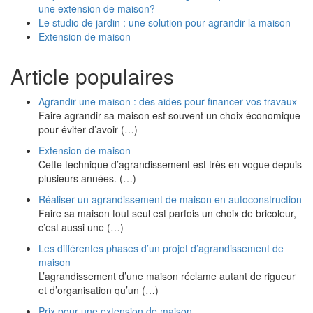
une extension de maison?
Le studio de jardin : une solution pour agrandir la maison
Extension de maison
Article populaires
Agrandir une maison : des aides pour financer vos travaux
Faire agrandir sa maison est souvent un choix économique
pour éviter d’avoir (…)
Extension de maison
Cette technique d’agrandissement est très en vogue depuis
plusieurs années. (…)
Réaliser un agrandissement de maison en autoconstruction
Faire sa maison tout seul est parfois un choix de bricoleur,
c’est aussi une (…)
Les différentes phases d’un projet d’agrandissement de
maison
L’agrandissement d’une maison réclame autant de rigueur
et d’organisation qu’un (…)
Prix pour une extension de maison