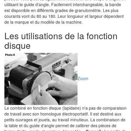
utilisant le guide d'angle. Facilement interchangeable, la bande
est disponible en différents grades de granulométrie. Les plus
courants vont du 80 au 180. Leur longueur et largeur dépendent
de la marque et du modèle de la machine.
Les utilisations de la fonction
disque
Zoom
Le combiné en fonction disque (lapidaire) n'a pas de comparaison
de travail avec son homologue électroportatif. Il est destiné aux
petits ouvrages et jouets, au travail minutieux. La combinaison de
la table et du guide d'angle permet de calibrer des pièces de