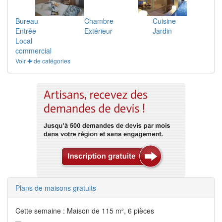
Bureau
Chambre
Cuisine
Entrée
Extérieur
Jardin
Local
commercial
Voir ✚ de catégories
Plans de maisons gratuits
Cette semaine : Maison de 115 m², 6 pièces