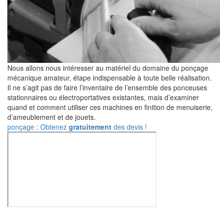
Nous allons nous intéresser au matériel du domaine du ponçage
mécanique amateur, étape indispensable à toute belle réalisation.
Il ne s’agit pas de faire l’inventaire de l’ensemble des ponceuses
stationnaires ou électroportatives existantes, mais d’examiner
quand et comment utiliser ces machines en finition de menuiserie,
d’ameublement et de jouets.
ponçage : Obtenez
gratuitement
des devis !