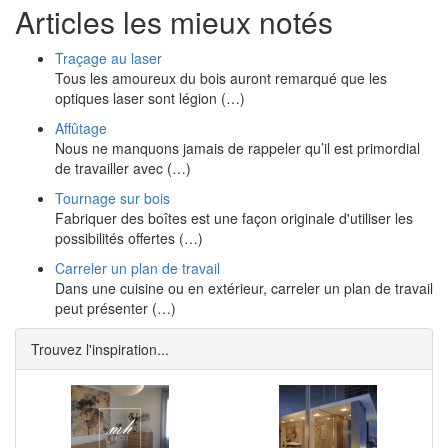
Articles les mieux notés
Traçage au laser
Tous les amoureux du bois auront remarqué que les
optiques laser sont légion (…)
Affûtage
Nous ne manquons jamais de rappeler qu’il est primordial
de travailler avec (…)
Tournage sur bois
Fabriquer des boîtes est une façon originale d'utiliser les
possibilités offertes (…)
Carreler un plan de travail
Dans une cuisine ou en extérieur, carreler un plan de travail
peut présenter (…)
Trouvez l'inspiration...