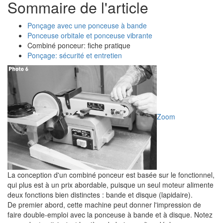
Sommaire de l'article
Ponçage avec une ponceuse à bande
Ponceuse orbitale et ponceuse vibrante
Combiné ponceur: fiche pratique
Ponçage: sécurité et entretien
Zoom
La conception d'un combiné ponceur est basée sur le fonctionnel,
qui plus est à un prix abordable, puisque un seul moteur alimente
deux fonctions bien distinctes : bande et disque (lapidaire).
De premier abord, cette machine peut donner l'impression de
faire double-emploi avec la ponceuse à bande et à disque. Notez