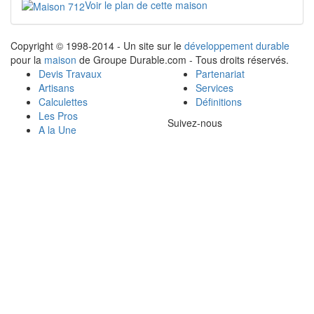
Voir le plan de cette maison
Copyright © 1998-2014 - Un site sur le
développement durable
pour la
maison
de Groupe Durable.com - Tous droits réservés.
Devis Travaux
Partenariat
Artisans
Services
Calculettes
Définitions
Les Pros
Suivez-nous
A la Une