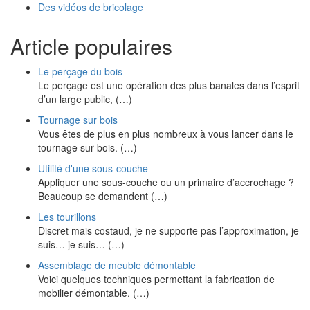
Des vidéos de bricolage
Article populaires
Le perçage du bois
Le perçage est une opération des plus banales dans l’esprit
d’un large public, (…)
Tournage sur bois
Vous êtes de plus en plus nombreux à vous lancer dans le
tournage sur bois. (…)
Utilité d'une sous-couche
Appliquer une sous-couche ou un primaire d’accrochage ?
Beaucoup se demandent (…)
Les tourillons
Discret mais costaud, je ne supporte pas l’approximation, je
suis… je suis… (…)
Assemblage de meuble démontable
Voici quelques techniques permettant la fabrication de
mobilier démontable. (…)