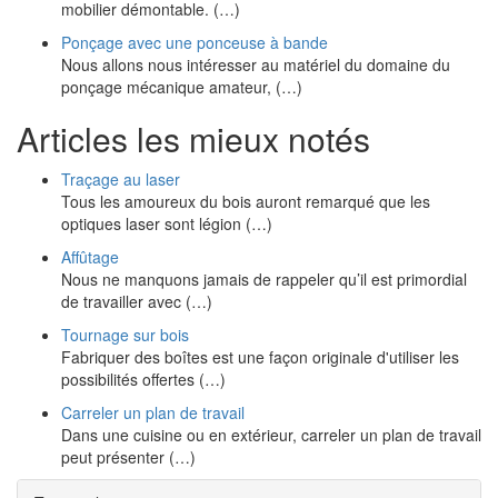
mobilier démontable. (…)
Ponçage avec une ponceuse à bande
Nous allons nous intéresser au matériel du domaine du
ponçage mécanique amateur, (…)
Articles les mieux notés
Traçage au laser
Tous les amoureux du bois auront remarqué que les
optiques laser sont légion (…)
Affûtage
Nous ne manquons jamais de rappeler qu’il est primordial
de travailler avec (…)
Tournage sur bois
Fabriquer des boîtes est une façon originale d'utiliser les
possibilités offertes (…)
Carreler un plan de travail
Dans une cuisine ou en extérieur, carreler un plan de travail
peut présenter (…)