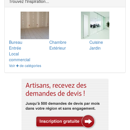
Trouvez l'inspiration...
Bureau
Chambre
Cuisine
Entrée
Extérieur
Jardin
Local
commercial
Voir ✚ de catégories