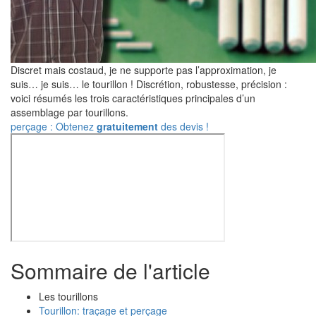
Discret mais costaud, je ne supporte pas l’approximation, je
suis… je suis… le tourillon ! Discrétion, robustesse, précision :
voici résumés les trois caractéristiques principales d’un
assemblage par tourillons.
perçage : Obtenez
gratuitement
des devis !
Sommaire de l'article
Les tourillons
Tourillon: traçage et perçage