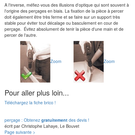
A l'inverse, méfiez-vous des illusions d'optique qui sont souvent à
l'origine des perçages en biais. La fixation de la pièce à percer
doit également être très ferme et se faire sur un support très
stable pour éviter tout décalage ou basculement en cour de
perçage. Évitez absolument de tenir la pièce d'une main et de
percer de l'autre.
Zoom
Zoom
Pour aller plus loin...
Téléchargez la fiche brico !
perçage : Obtenez
gratuitement
des devis !
écrit par Christophe Lahaye, Le Bouvet
Page suivante >