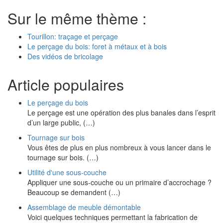
Sur le même thème :
Tourillon: traçage et perçage
Le perçage du bois: foret à métaux et à bois
Des vidéos de bricolage
Article populaires
Le perçage du bois
Le perçage est une opération des plus banales dans l’esprit
d’un large public, (…)
Tournage sur bois
Vous êtes de plus en plus nombreux à vous lancer dans le
tournage sur bois. (…)
Utilité d'une sous-couche
Appliquer une sous-couche ou un primaire d’accrochage ?
Beaucoup se demandent (…)
Assemblage de meuble démontable
Voici quelques techniques permettant la fabrication de