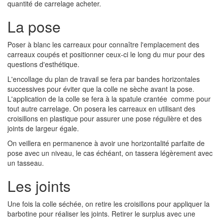
quantité de carrelage acheter.
La pose
Poser à blanc les carreaux pour connaître l'emplacement des
carreaux coupés et positionner ceux-ci le long du mur pour des
questions d'esthétique.
L'encollage du plan de travail se fera par bandes horizontales
successives pour éviter que la colle ne sèche avant la pose.
L'application de la colle se fera à la spatule crantée comme pour
tout autre carrelage. On posera les carreaux en utilisant des
croisillons en plastique pour assurer une pose régulière et des
joints de largeur égale.
On veillera en permanence à avoir une horizontalité parfaite de
pose avec un niveau, le cas échéant, on tassera légèrement avec
un tasseau.
Les joints
Une fois la colle séchée, on retire les croisillons pour appliquer la
barbotine pour réaliser les joints. Retirer le surplus avec une