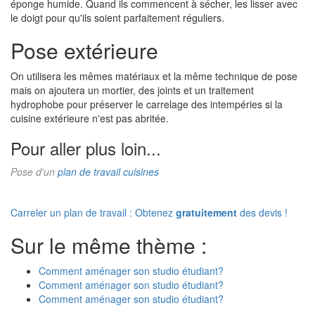
éponge humide. Quand ils commencent à sécher, les lisser avec
le doigt pour qu'ils soient parfaitement réguliers.
Pose extérieure
On utilisera les mêmes matériaux et la même technique de pose
mais on ajoutera un mortier, des joints et un traitement
hydrophobe pour préserver le carrelage des intempéries si la
cuisine extérieure n'est pas abritée.
Pour aller plus loin...
Pose d'un
plan de travail cuisines
Carreler un plan de travail : Obtenez
gratuitement
des devis !
Sur le même thème :
Comment aménager son studio étudiant?
Comment aménager son studio étudiant?
Comment aménager son studio étudiant?