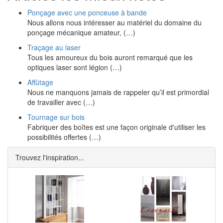
Ponçage avec une ponceuse à bande
Nous allons nous intéresser au matériel du domaine du
ponçage mécanique amateur, (…)
Traçage au laser
Tous les amoureux du bois auront remarqué que les
optiques laser sont légion (…)
Affûtage
Nous ne manquons jamais de rappeler qu’il est primordial
de travailler avec (…)
Tournage sur bois
Fabriquer des boîtes est une façon originale d'utiliser les
possibilités offertes (…)
Trouvez l'inspiration...