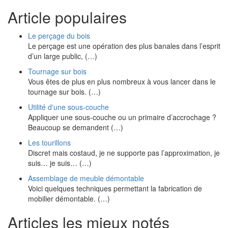
Article populaires
Le perçage du bois
Le perçage est une opération des plus banales dans l’esprit
d’un large public, (…)
Tournage sur bois
Vous êtes de plus en plus nombreux à vous lancer dans le
tournage sur bois. (…)
Utilité d'une sous-couche
Appliquer une sous-couche ou un primaire d’accrochage ?
Beaucoup se demandent (…)
Les tourillons
Discret mais costaud, je ne supporte pas l’approximation, je
suis… je suis… (…)
Assemblage de meuble démontable
Voici quelques techniques permettant la fabrication de
mobilier démontable. (…)
Articles les mieux notés