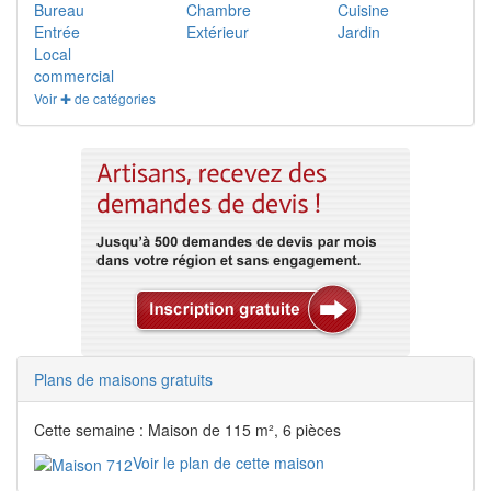
Bureau
Chambre
Cuisine
Entrée
Extérieur
Jardin
Local
commercial
Voir ✚ de catégories
Plans de maisons gratuits
Cette semaine : Maison de 115 m², 6 pièces
Voir le plan de cette maison