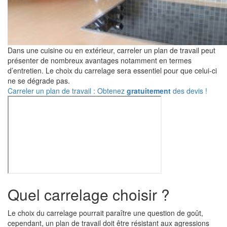
Dans une cuisine ou en extérieur, carreler un plan de travail peut
présenter de nombreux avantages notamment en termes
d’entretien. Le choix du carrelage sera essentiel pour que celui-ci
ne se dégrade pas.
Carreler un plan de travail : Obtenez
gratuitement
des devis !
Quel carrelage choisir ?
Le choix du carrelage pourrait paraître une question de goût,
cependant, un plan de travail doit être résistant aux agressions