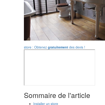
store : Obtenez
gratuitement
des devis !
Sommaire de l'article
Installer un store