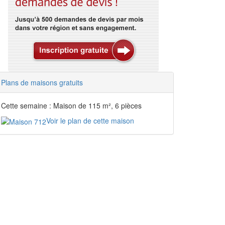
Plans de maisons gratuits
Cette semaine : Maison de 115 m², 6 pièces
Voir le plan de cette maison