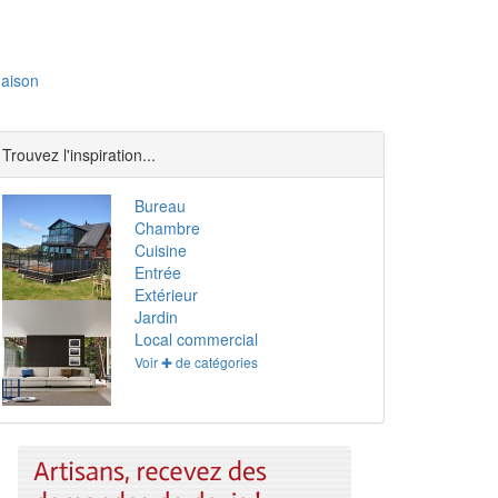
aison
Trouvez l'inspiration...
Bureau
Chambre
Cuisine
Entrée
Extérieur
Jardin
Local commercial
Voir ✚ de catégories