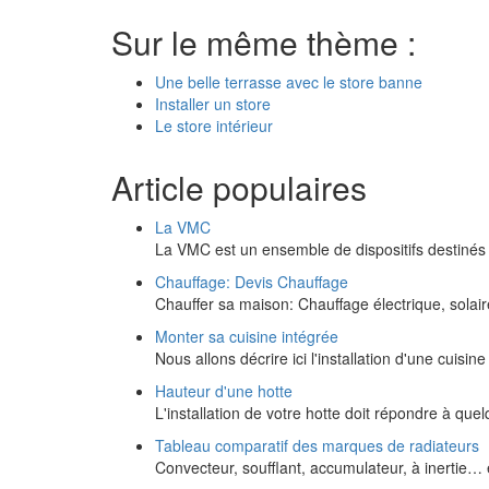
Sur le même thème :
Une belle terrasse avec le store banne
Installer un store
Le store intérieur
Article populaires
La VMC
La VMC est un ensemble de dispositifs destinés
Chauffage: Devis Chauffage
Chauffer sa maison: Chauffage électrique, solaire
Monter sa cuisine intégrée
Nous allons décrire ici l'installation d'une cuisi
Hauteur d'une hotte
L'installation de votre hotte doit répondre à qu
Tableau comparatif des marques de radiateurs
Convecteur, soufflant, accumulateur, à inertie…