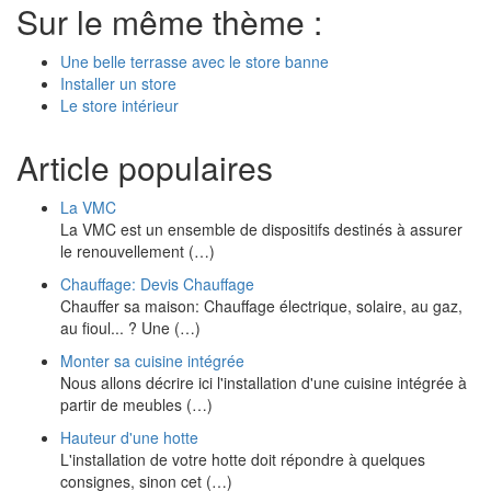
Sur le même thème :
Une belle terrasse avec le store banne
Installer un store
Le store intérieur
Article populaires
La VMC
La VMC est un ensemble de dispositifs destinés à assurer
le renouvellement (…)
Chauffage: Devis Chauffage
Chauffer sa maison: Chauffage électrique, solaire, au gaz,
au fioul... ? Une (…)
Monter sa cuisine intégrée
Nous allons décrire ici l'installation d'une cuisine intégrée à
partir de meubles (…)
Hauteur d'une hotte
L'installation de votre hotte doit répondre à quelques
consignes, sinon cet (…)