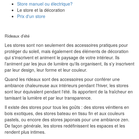
Store manuel ou électrique?
Le store et la décoration
Prix d'un store
Rideaux d'été
Les stores sont non seulement des accessoires pratiques pour
protéger du soleil, mais également des éléments de décoration
qui s'inscrivent et animent le paysage de votre intérieur. Ils
l'animent par les jeux de lumière qu'ils organisent, ils s'y inscrivent
par leur design, leur forme et leur couleur.
Quand les rideaux sont des accessoires pour conférer une
ambiance chaleureuse aux intérieurs pendant l'hiver, les stores
sont leur équivalent pendant l'été. Ils apportent de la fraîcheur en
tamisant la lumière et par leur transparence.
Il existe des stores pour tous les goûts : des stores vénitiens en
bois exotiques, des stores bateau en tissu fin et aux couleurs
pastels, ou encore des stores japonais pour une ambiance zen.
De façon générale, les stores redéfinissent les espaces et les
rendent plus intimes.