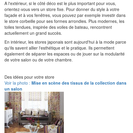
A l'extérieur, si le côté déco est le plus important pour vous,
orientez-vous vers un store fixe. Pour donner du style à votre
façade et à vos fenêtres, vous pouvez par exemple investir dans
le store corbeille pour ses formes arrondies. Plus modernes, les
toiles tendues, inspirée des voiles de bateau, rencontrent
actuellement un grand succès.
En intérieur, les stores japonais sont aujourd'hui à la mode parce
qu'ils savent allier l'esthétique et le pratique. Ils permettent
également de séparer les espaces ou de jouer sur la modularité
de votre salon ou de votre chambre.
Des idées pour votre store
Voir la photo :
Mise en scène des tissus de la collection dans
un salon