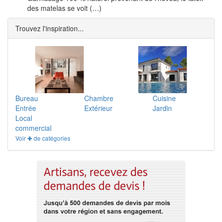
des matelas se voit (…)
Trouvez l'inspiration...
Bureau
Chambre
Cuisine
Entrée
Extérieur
Jardin
Local
commercial
Voir ✚ de catégories