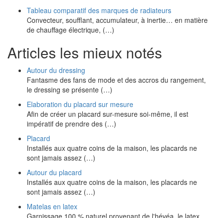
Tableau comparatif des marques de radiateurs
Convecteur, soufflant, accumulateur, à inertie… en matière
de chauffage électrique, (…)
Articles les mieux notés
Autour du dressing
Fantasme des fans de mode et des accros du rangement,
le dressing se présente (…)
Elaboration du placard sur mesure
Afin de créer un placard sur-mesure soi-même, il est
impératif de prendre des (…)
Placard
Installés aux quatre coins de la maison, les placards ne
sont jamais assez (…)
Autour du placard
Installés aux quatre coins de la maison, les placards ne
sont jamais assez (…)
Matelas en latex
Garnissage 100 % naturel provenant de l'hévéa, le latex