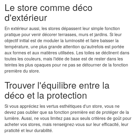
Le store comme déco
d'extérieur
En extérieur aussi, les stores dépassent leur simple fonction
pratique pour venir décorer terrasses, murs et jardins. Si leur
objectif initial est de moduler la luminosité et faire baisser la
température, une plus grande attention qu'autrefois est portée
aux formes et aux matières utilisées. Les toiles se déclinent dans
toutes les couleurs, mais l'idée de base est de rester dans les
teintes les plus opaques pour ne pas se détourner de la fonction
première du store.
Trouver l'équilibre entre la
déco et la protection
Si vous appréciez les vertus esthétiques d'un store, vous ne
devez pas oublier que sa fonction première est de protéger de la
lumière. Aussi, ne vous limitez pas aux seuls critères de goût pour
acheter vos stores, mais renseignez-vous sur leur efficacité, leur
praticité et leur durabilité.