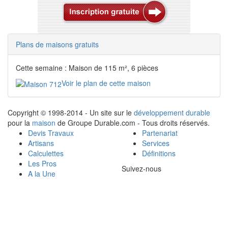
Plans de maisons gratuits
Cette semaine : Maison de 115 m², 6 pièces
Voir le plan de cette maison
Copyright © 1998-2014 - Un site sur le
développement durable
pour la
maison
de Groupe Durable.com - Tous droits réservés.
Devis Travaux
Partenariat
Artisans
Services
Calculettes
Définitions
Les Pros
Suivez-nous
A la Une