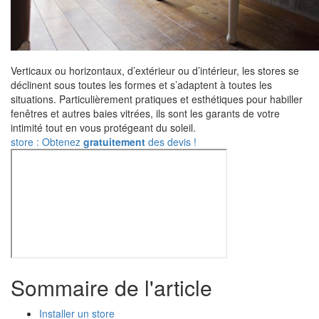
Verticaux ou horizontaux, d’extérieur ou d’intérieur, les stores se
déclinent sous toutes les formes et s’adaptent à toutes les
situations. Particulièrement pratiques et esthétiques pour habiller
fenêtres et autres baies vitrées, ils sont les garants de votre
intimité tout en vous protégeant du soleil.
store : Obtenez
gratuitement
des devis !
Sommaire de l'article
Installer un store