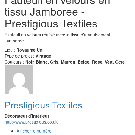
tissu Jamboree -
Prestigious Textiles
Fauteuil en velours réalisé avec le tissu d'ameublement
Jamboree.
Lieu :
Royaume Uni
Type de projet :
Vintage
Couleurs :
Noir, Blanc, Gris, Marron, Beige, Rose, Vert, Ocre
Prestigious Textiles
Décorateur d'intérieur
http://www.prestigious.co.uk
Afficher le numéro