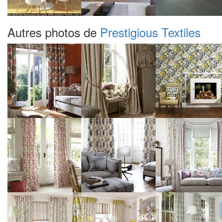
Autres photos de
Prestigious Textiles