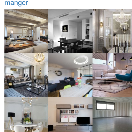
manger